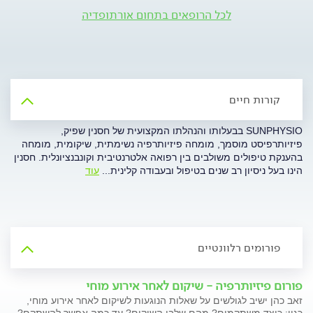
לכל הרופאים בתחום אורתופדיה
קורות חיים
SUNPHYSIO בבעלותו והנהלתו המקצועית של חסנין שפיק,
פיזיותרפיסט מוסמך, מומחה פיזיותרפיה נשימתית, שיקומית, מומחה
בהענקת טיפולים משולבים בין רפואה אלטרנטיבית וקונבנציונלית. חסנין
הינו בעל ניסיון רב שנים בטיפול ובעבודה קלינית
...
עוד
פורומים רלוונטיים
פורום פיזיותרפיה - שיקום לאחר אירוע מוחי
זאב כהן ישיב לגולשים על שאלות הנוגעות לשיקום לאחר אירוע מוחי,