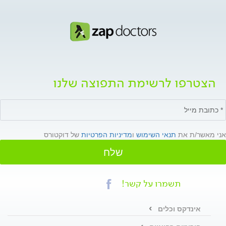
הצטרפו לרשימת התפוצה שלנו
אני מאשר/ת את
תנאי השימוש
ו
מדיניות הפרטיות
של דוקטורס
שלח
תשמרו על קשר!
אינדקס וכלים