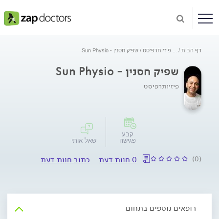
דף הבית
...
פיזיותרפיסט
שפיק חסנין - Sun Physio
שפיק חסנין - Sun Physio
פיזיותרפיסט
קבע
פגישה
שאל אותי
(0)
0 חוות דעת
כתוב חוות דעת
רופאים נוספים בתחום