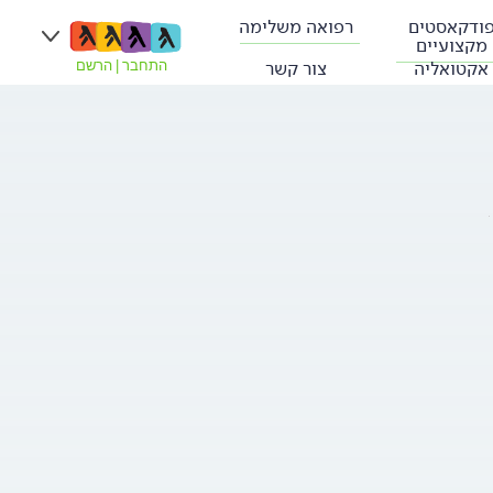
ודקאסטים
רפואה משלימה
מקצועיים
אקטואליה
צור קשר
התחבר
|
הרשם