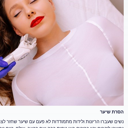
הסרת שיער
נשים שעברו הריונות ולידות מתמודדות לא פעם עם שיער שחזר לצמו