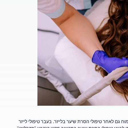
ח גם לאחר טיפולי הסרת שיער בלייזר. בעבר טיפולי לייזר