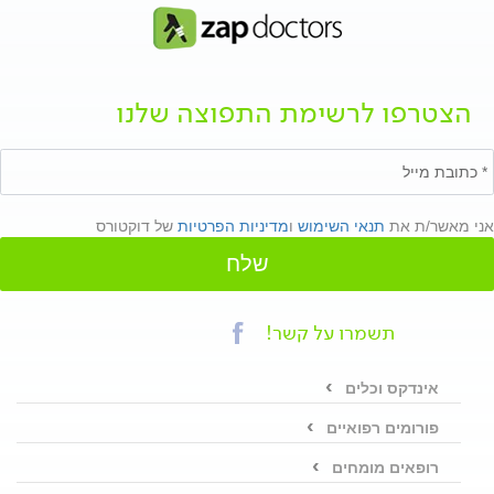
הצטרפו לרשימת התפוצה שלנו
אני מאשר/ת את
תנאי השימוש
ו
מדיניות הפרטיות
של דוקטורס
שלח
תשמרו על קשר!
אינדקס וכלים
פורומים רפואיים
רופאים מומחים