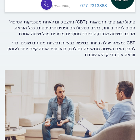
077-2313383
(מספר מקשר)
טיפול קוגניטיבי התנהגותי (CBT) נחשב כיום לאחת מטכניקות הטיפול
הפופולריות ביותר, בקרב פסיכולוגים ופסיכותרפיסטים. ככל הנראה,
מדובר בשיטה שנבדקה ביותר מחקרים מדעיים מכל שיטה אחרת.
CBT
נמצאה יעילה ביותר בטיפול בבעיות נפשיות מסוגים שונים. כדי
להבין האם השיטה מתאימה גם לכם, בואו נכיר אותה קצת יותר לעומק
ונראה איך בדיוק היא עובדת.