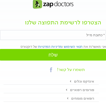
הצטרפו לרשימת התפוצה שלנו
אני מאשר/ת את
תנאי השימוש
ו
מדיניות הפרטיות
של דוקטורס
שלח
תשמרו על קשר!
אינדקס וכלים
פורומים רפואיים
רופאים מומחים