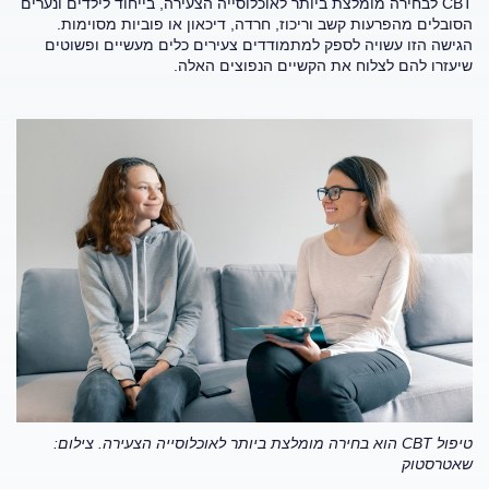
CBT לבחירה מומלצת ביותר לאוכלוסייה הצעירה, בייחוד לילדים ונערים
הסובלים מהפרעות קשב וריכוז, חרדה, דיכאון או פוביות מסוימות.
הגישה הזו עשויה לספק למתמודדים צעירים כלים מעשיים ופשוטים
שיעזרו להם לצלוח את הקשיים הנפוצים האלה.
טיפול
CBT הוא בחירה מומלצת ביותר לאוכלוסייה הצעירה.
צילום:
שאטרסטוק