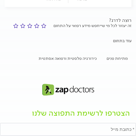
רוצה לדרג?
זה יעזור לכל מי שייחפש מידע רפואי על התחום
עוד בתחום
מתיחת פנים
כירורגיה פלסטית ורפואה אסתטית
הצטרפו לרשימת התפוצה שלנו