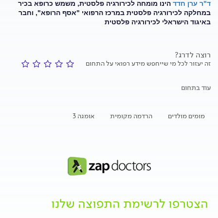
ד"ר ערן חדד
הינו מומחה לכירורגיה פלסטית, משמש כרופא בכיר
במחלקה לכירורגיה פלסטית במרכז הרפואי "אסף הרופא", וחבר
באיגוד הישראלי לכירורגיה פלסטית
רוצה לדרג?
זה יעזור לכל מי שייחפש מידע רפואי על התחום
עוד בתחום
מומים מולדים
הרדמה מקומית
אומגה 3
הצטרפו לרשימת התפוצה שלנו