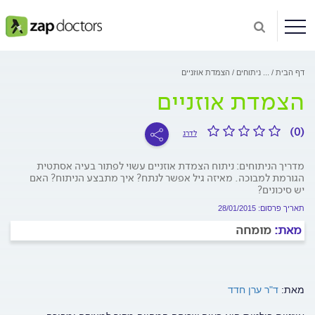
דף הבית
...
ניתוחים
הצמדת אוזניים
הצמדת אוזניים
(0)
לדרג
מדריך הניתוחים: ניתוח הצמדת אוזניים עשוי לפתור בעיה אסתטית
הגורמת למבוכה. מאיזה גיל אפשר לנתח? איך מתבצע הניתוח? האם
יש סיכונים?
תאריך פרסום: 28/01/2015
מאת:
מומחה
מאת:
ד"ר ערן חדד