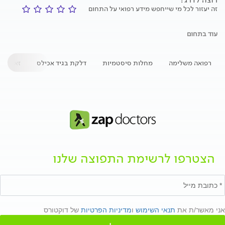
זה יעזור לכל מי שייחפש מידע רפואי על התחום
עוד בתחום
רפואה משלימה
מחלות סיסטמיות
דלקת בגיד אכילס
זאבת
הצטרפו לרשימת התפוצה שלנו
אני מאשר/ת את
תנאי השימוש
ו
מדיניות הפרטיות
של דוקטורס