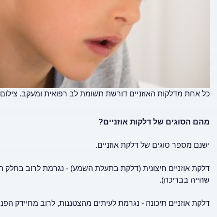
כל אחת מדלקות האוזניים דורשת תשומת לב רפואית ומעקב. צילום
מהם הסוגים של דלקות אוזניים?
ישנם מספר סוגים של דלקת אוזניים.
דלקת אוזניים חיצונית (דלקת בתעלת השמע) - נגרמת לרוב בחלק הח
שהייה בבריכה).
דלקת אוזניים תיכונה - נגרמת לעיתים מהצטננות, לרוב מחיידק הפנוי