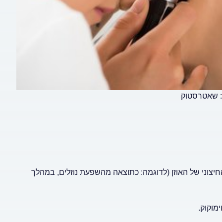
: שאטרסטוק
יצוני של האוזן (לדוגמה: כתוצאה מהשפעת נוזלים, במהלך
מוקוק.