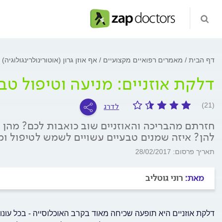
דף הבית
מאמרים רפואיים מקצועיים
אף אוזן גרון (אוטורינולרינגולוגיה)
דלקת אוזניים: מניעה וטיפול טב
לדרג
(21)
חזרתם מהבריכה והאוזניים שוב כואבות לכם? מהן 
להן? איזה שמנים טבעיים עשויים לשמש לטיפול ומ
תאריך פרסום: 28/02/2017
מאת:
רוני גוטליב
דלקת אוזניים היא תופעה שכיחה מאוד בקרב האוכלוסייה - בכל עו