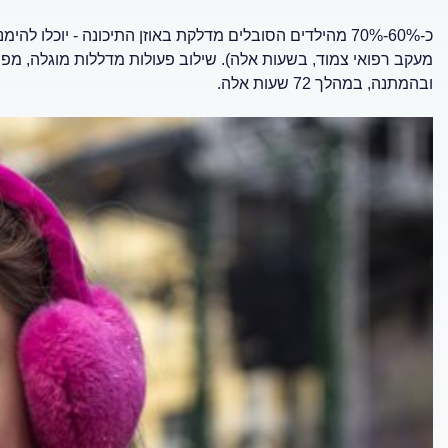
מעקב רפואי צמוד, בשעות אלה). שילוב פעולות מדללות מוגלה, מפ
ובהמתנה, במהלך 72 שעות אלה.