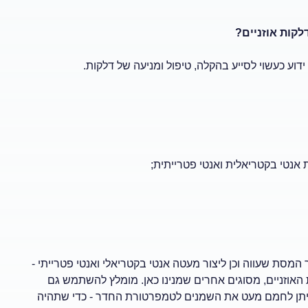
לקות אוזניים?
ע כעשוי לסייע בהקלה, טיפול ומניעה של דלקות.
אנטי בקטריאלית ואנטי פטרייתית;
מסת שעווה וכן ליצור מעטה אנטי בקטריאלי ואנטי פטרייתי -
ת האוזניים, מסוגים אחרים שמנינו כאן. מומלץ להשתמש גם
 ניתן לחמם מעט את השמנים לטמפרטורת החדר - כדי שתהיה