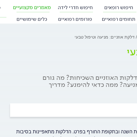
חיפוש רופאים
חיפוש חדרי לידה
מאמרים מקצועיים
פ
תחומים רפואיים
פורומים רפואיים
כלים שימושיים
דלקת אוזניים: מניעה וטיפול טבעי
עי
דלקות האוזניים השכיחות? מה גורם
ניעה? ממה כדאי להימנע? מדריך
נות השנה ובתקופת החורף בפרט. הדלקות מתאפיינות בסיבות