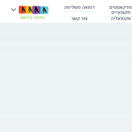
ודקאסטים
רפואה משלימה
מקצועיים
אקטואליה
צור קשר
התחבר
|
הרשם