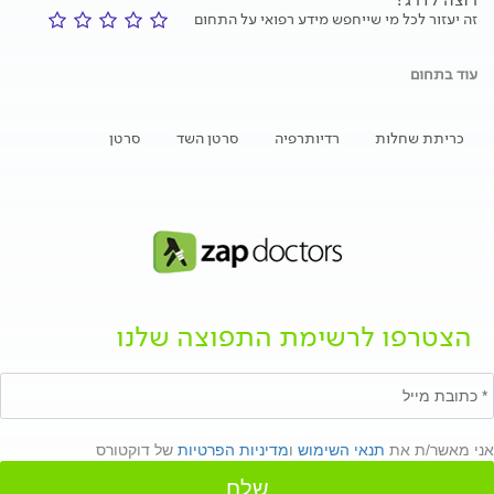
זה יעזור לכל מי שייחפש מידע רפואי על התחום
עוד בתחום
כריתת שחלות
רדיותרפיה
סרטן השד
סרטן
הצטרפו לרשימת התפוצה שלנו
אני מאשר/ת את
תנאי השימוש
ו
מדיניות הפרטיות
של דוקטורס
שלח