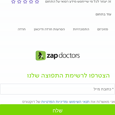
זה יעזור לכל מי שייחפש מידע רפואי על התחום
עוד בתחום
מזוכיזם
התמכרויות
הפרעות חרדה ודיכאון
חרדה
הצטרפו לרשימת התפוצה שלנו
אני מאשר/ת את
תנאי השימוש
ו
מדיניות הפרטיות
של דוקטורס
שלח