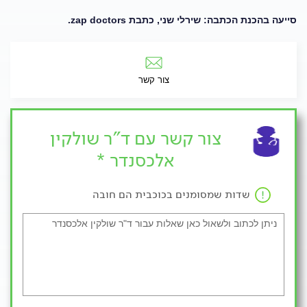
סייעה בהכנת הכתבה: שירלי שני, כתבת zap doctors.
צור קשר
צור קשר עם ד"ר שולקין
אלכסנדר *
שדות שמסומנים בכוכבית הם חובה