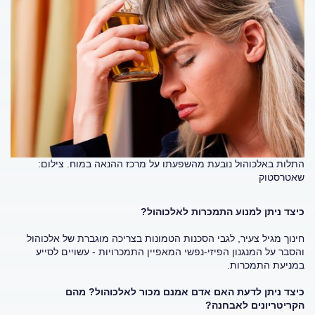
התלות באלכוהול נובעת מהשפעתו על מרכז ההנאה במוח. צילום:
שאטרסטוק
כיצד ניתן למנוע התמכרות לאלכוהול?
חינוך מגיל צעיר, לגבי הסכנות הטמונות בצריכה מוגברת של אלכוהול
והסבר על המנגנון הפיזי-נפשי המאפיין התמכרויות - עשויים לסייע
במניעת התמכרות.
כיצד ניתן לדעת האם אדם אמנם מכור לאלכוהול? מהם
הקריטריונים לאבחנה?