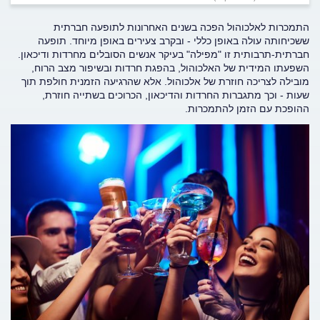
התמכרות לאלכוהול הפכה בשנים האחרונות לתופעה חברתית
ששכיחותה עולה באופן כללי - ובקרב צעירים באופן מיוחד. תופעה
חברתית-תרבותית זו "מפילה" בעיקר אנשים הסובלים מחרדות ודיכאון.
השפעתו המידית של האלכוהול, בהפגת חרדות ובשיפור מצב הרוח,
מובילה לצריכה חוזרת של אלכוהול. אלא שהרגיעה הזמנית חולפת תוך
שעות - וכך מתגברות החרדות והדיכאון, הכרוכים בשתייה חוזרת,
ההופכת עם הזמן להתמכרות.