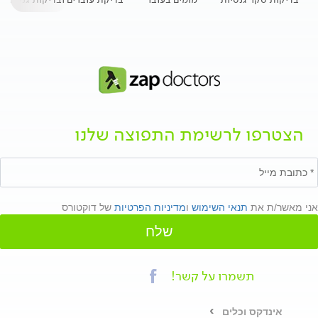
הצטרפו לרשימת התפוצה שלנו
אני מאשר/ת את
תנאי השימוש
ו
מדיניות הפרטיות
של דוקטורס
שלח
תשמרו על קשר!
אינדקס וכלים