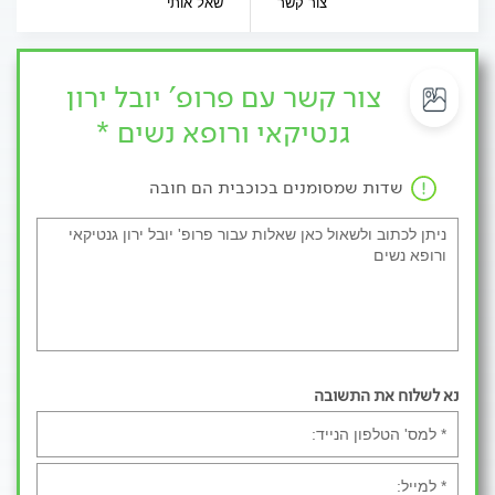
צור קשר
שאל אותי
צור קשר עם פרופ' יובל ירון
גנטיקאי ורופא נשים *
שדות שמסומנים בכוכבית הם חובה
נא לשלוח את התשובה