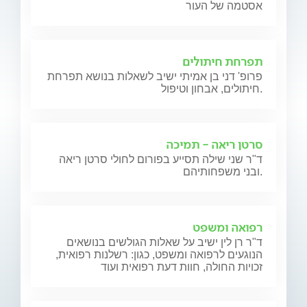
אסטמה של העור
תפרחת חיתולים
פרופ' דני בן אמיתי ישיב לשאלות בנושא תפרחת
חיתולים, אבחון וטיפול.
סרטן ריאה - תמיכה
ד"ר שני שילה תסייע בפורום לחולי סרטן ריאה
ובני משפחותיהם.
רפואה ומשפט
ד"ר רן לין ישיב על שאלות הגולשים בנושאים
הנוגעים לרפואה ומשפט, כגון: רשלנות רפואית,
זכויות החולה, חוות דעת רפואית ועוד