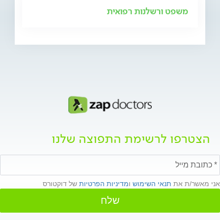
משפט ורשלנות רפואית
הצטרפו לרשימת התפוצה שלנו
אני מאשר/ת את
תנאי השימוש
ו
מדיניות הפרטיות
של דוקטורס
שלח