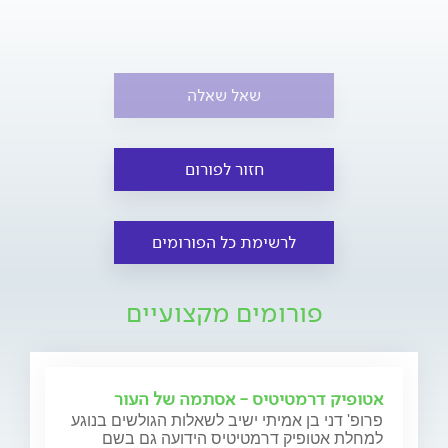
שאל שאלה
חזור לפורום
לרשימת כל הפורומים
פורומים מקצועיים
אטופיק דרמטיטיס - אסתמה של העור
פרופ' דני בן אמיתי ישיב לשאלות הגולשים בנוגע
למחלת אטופיק דרמטיטיס הידועה גם בשם