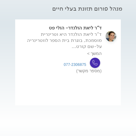
מנהל פורום תזונת בעלי חיים
ד"ר ליאת הולנדר- הולי פט
ד"ר ליאת הולנדר היא וטרינרית
מוסמכת, בוגרת בית הספר לווטרינריה
על-שם קורט...
המשך >
077-2306875
(מספר מקשר)