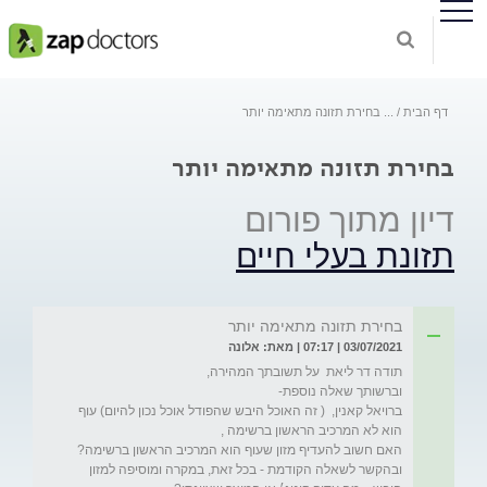
דף הבית
...
בחירת תזונה מתאימה יותר
בחירת תזונה מתאימה יותר
דיון מתוך פורום
תזונת בעלי חיים
בחירת תזונה מתאימה יותר
03/07/2021 | 07:17 | מאת: אלונה
ברויאל קאנין,  ( זה האוכל היבש שהפודל אוכל נכון להיום) עוף 
ובהקשר לשאלה הקודמת - בכל זאת, במקרה ומוסיפה למזון 