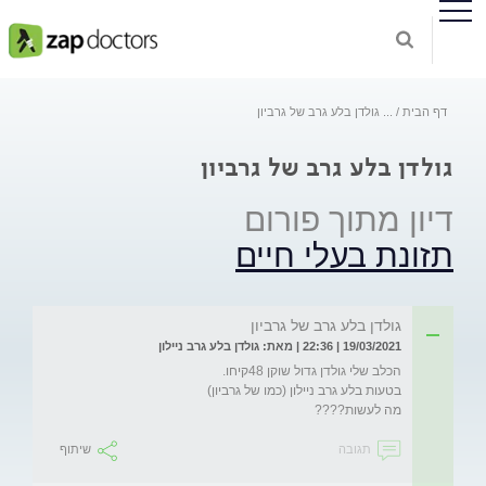
דף הבית
...
גולדן בלע גרב של גרביון
גולדן בלע גרב של גרביון
דיון מתוך פורום
תזונת בעלי חיים
גולדן בלע גרב של גרביון
19/03/2021 | 22:36 | מאת: גולדן בלע גרב ניילון
מה לעשות????
תגובה
שיתוף