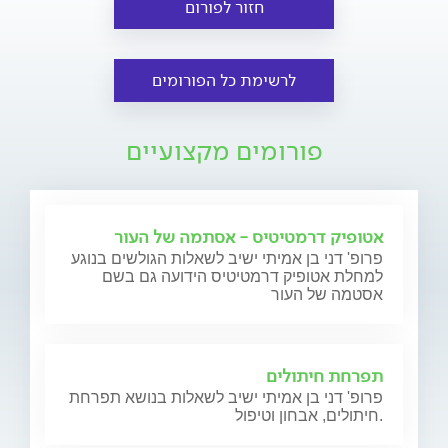
חזור לפורום
לרשימת כל הפורומים
פורומים מקצועיים
אטופיק דרמטיטיס - אסתמה של העור
פרופ' דני בן אמיתי ישיב לשאלות הגולשים בנוגע
למחלת אטופיק דרמטיטיס הידועה גם בשם
אסטמה של העור
תפרחת חיתולים
פרופ' דני בן אמיתי ישיב לשאלות בנושא תפרחת
חיתולים, אבחון וטיפול.