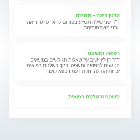
סרטן ריאה - תמיכה
ד"ר שני שילה תסייע בפורום לחולי סרטן ריאה
ובני משפחותיהם.
רפואה ומשפט
ד"ר רן לין ישיב על שאלות הגולשים בנושאים
הנוגעים לרפואה ומשפט, כגון: רשלנות רפואית,
זכויות החולה, חוות דעת רפואית ועוד
משפט ורשלנות רפואית