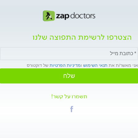
הצטרפו לרשימת התפוצה שלנו
אני מאשר/ת את
תנאי השימוש
ו
מדיניות הפרטיות
של דוקטורס
שלח
תשמרו על קשר!