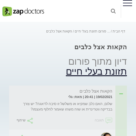
דף הבית
...
פורום תזונת בעלי חיים
הקאות אצל כלבים
הקאות אצל כלבים
דיון מתוך פורום
תזונת בעלי חיים
הקאות אצל כלבים
19/02/2021 | 20:41 | מאת: גלי
שלום, האם כלב שמקיא או משלשל זו סיבה לדאגה? יש צורך 
בבדיקה ווטרינרית או שזה משהו שאמור לחלוף מעצמו? 
תגובה
שיתוף