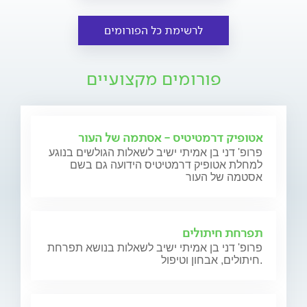
לרשימת כל הפורומים
פורומים מקצועיים
אטופיק דרמטיטיס - אסתמה של העור
פרופ' דני בן אמיתי ישיב לשאלות הגולשים בנוגע
למחלת אטופיק דרמטיטיס הידועה גם בשם
אסטמה של העור
תפרחת חיתולים
פרופ' דני בן אמיתי ישיב לשאלות בנושא תפרחת
חיתולים, אבחון וטיפול.