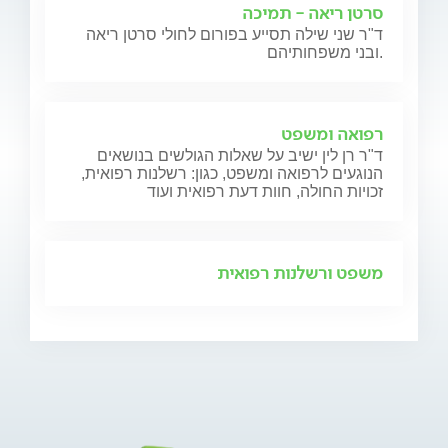
סרטן ריאה - תמיכה
ד"ר שני שילה תסייע בפורום לחולי סרטן ריאה
ובני משפחותיהם.
רפואה ומשפט
ד"ר רן לין ישיב על שאלות הגולשים בנושאים
הנוגעים לרפואה ומשפט, כגון: רשלנות רפואית,
זכויות החולה, חוות דעת רפואית ועוד
משפט ורשלנות רפואית