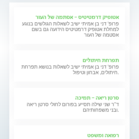
אטופיק דרמטיטיס - אסתמה של העור
פרופ' דני בן אמיתי ישיב לשאלות הגולשים בנוגע
למחלת אטופיק דרמטיטיס הידועה גם בשם
אסטמה של העור
תפרחת חיתולים
פרופ' דני בן אמיתי ישיב לשאלות בנושא תפרחת
חיתולים, אבחון וטיפול.
סרטן ריאה - תמיכה
ד"ר שני שילה תסייע בפורום לחולי סרטן ריאה
ובני משפחותיהם.
רפואה ומשפט