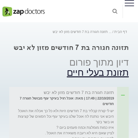
דף הבית
...
תזונה חגורה בת 7 חודשים מזון לא יבש
תזונה חגורה בת 7 חודשים מזון לא יבש
דיון מתוך פורום
תזונת בעלי חיים
תזונה חגורה בת 7 חודשים מזון לא יבש
22/10/2019 | 17:49 | מאת: אוכל רגיל בעיקר עוף מבושל חגורה 7
חודשים
יש לי קורת קבליר בת 7 חודשים היות ולא כל כך אכלה את האוכל 
היבש אני נותנת לה אוכל שלנו בעיקר עוף וכל הסוגים של קציצות 
לציין שאם היא לא רעבה משאירה את האוכל .