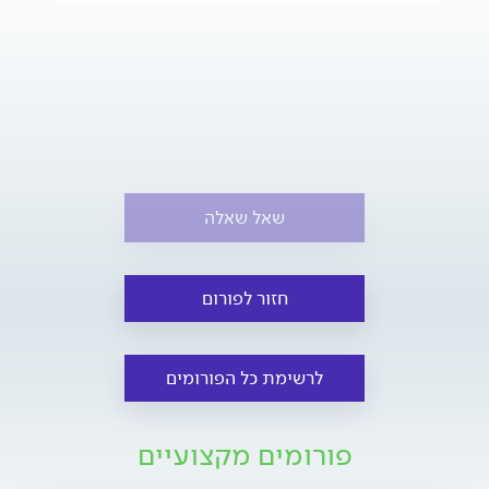
שאל שאלה
חזור לפורום
לרשימת כל הפורומים
פורומים מקצועיים