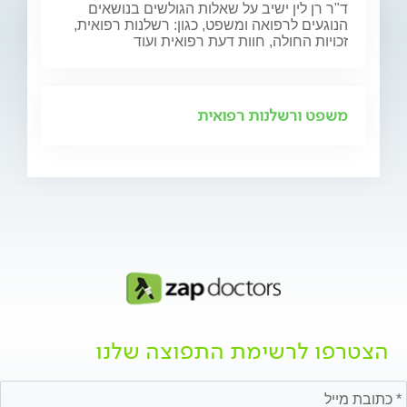
ד"ר רן לין ישיב על שאלות הגולשים בנושאים
הנוגעים לרפואה ומשפט, כגון: רשלנות רפואית,
זכויות החולה, חוות דעת רפואית ועוד
משפט ורשלנות רפואית
הצטרפו לרשימת התפוצה שלנו