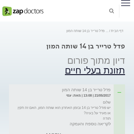
דף הבית
...
פדל טרייר בן 14 שותה המון
פדל טרייר בן 14 שותה המון
דיון מתוך פורום
תזונת בעלי חיים
פדל טרייר בן 14 שותה המון
21/05/2017 | 13:08 | מאת: עמי
יש פודל טרייר בן 14 ובזמן האחרון הוא שותה המון, האם זה תקין 
תודה
לקריאה נוספת והעמקה