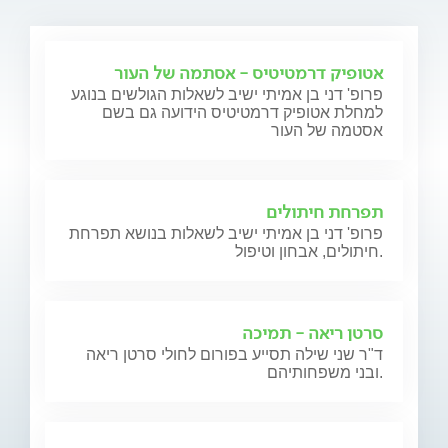
אטופיק דרמטיטיס - אסתמה של העור
פרופ' דני בן אמיתי ישיב לשאלות הגולשים בנוגע
למחלת אטופיק דרמטיטיס הידועה גם בשם
אסטמה של העור
תפרחת חיתולים
פרופ' דני בן אמיתי ישיב לשאלות בנושא תפרחת
חיתולים, אבחון וטיפול.
סרטן ריאה - תמיכה
ד"ר שני שילה תסייע בפורום לחולי סרטן ריאה
ובני משפחותיהם.