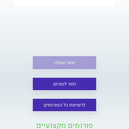
שאל שאלה
חזור לפורום
לרשימת כל הפורומים
פורומים מקצועיים