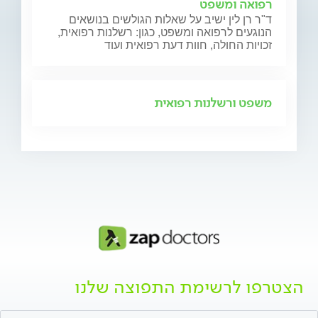
רפואה ומשפט
ד"ר רן לין ישיב על שאלות הגולשים בנושאים
הנוגעים לרפואה ומשפט, כגון: רשלנות רפואית,
זכויות החולה, חוות דעת רפואית ועוד
משפט ורשלנות רפואית
הצטרפו לרשימת התפוצה שלנו