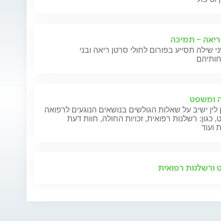
ריאה - תמיכה
י שילה תסייע בפורום לחולי סרטן ריאה ובני
 ומשפט
 לין ישיב על שאלות הגולשים בנושאים הנוגעים לרפואה
 כגון: רשלנות רפואית, זכויות החולה, חוות דעת
 ועוד
ורשלנות רפואית