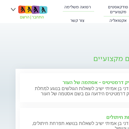
פודקאסטים
רפואה משלימה
מקצועיים
התחבר
|
הרשם
אקטואליה
צור קשר
ם מקצועיים
ק דרמטיטיס - אסתמה של העור
דני בן אמיתי ישיב לשאלות הגולשים בנוגע למחלת
ק דרמטיטיס הידועה גם בשם אסטמה של העור
 חיתולים
דני בן אמיתי ישיב לשאלות בנושא תפרחת חיתולים,