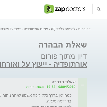
דף הבית
לקריאה בלבד (0)
פורום אורתופדיה - ייעוץ על ואורתו
שאלת הבהרה
דיון מתוך פורום
אורתופדיה - ייעוץ על ואורתו
שאלת הבהרה
08/04/2010 | 19:52 | מאת: דורית
בהרדמה מלאה. 