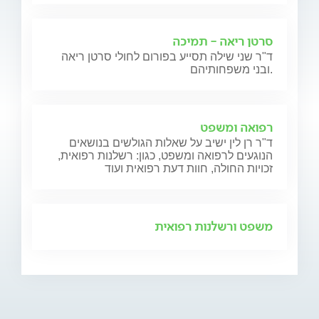
סרטן ריאה - תמיכה
ד"ר שני שילה תסייע בפורום לחולי סרטן ריאה
ובני משפחותיהם.
רפואה ומשפט
ד"ר רן לין ישיב על שאלות הגולשים בנושאים
הנוגעים לרפואה ומשפט, כגון: רשלנות רפואית,
זכויות החולה, חוות דעת רפואית ועוד
משפט ורשלנות רפואית