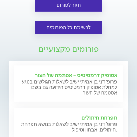
חזור לפורום
לרשימת כל הפורומים
פורומים מקצועיים
אטופיק דרמטיטיס - אסתמה של העור
פרופ' דני בן אמיתי ישיב לשאלות הגולשים בנוגע
למחלת אטופיק דרמטיטיס הידועה גם בשם
אסטמה של העור
תפרחת חיתולים
פרופ' דני בן אמיתי ישיב לשאלות בנושא תפרחת
חיתולים, אבחון וטיפול.