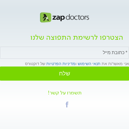
הצטרפו לרשימת התפוצה שלנו
אני מאשר/ת את
תנאי השימוש
ו
מדיניות הפרטיות
של דוקטורס
שלח
תשמרו על קשר!