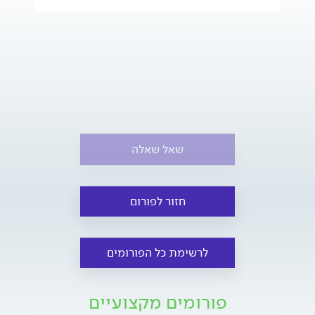
שאל שאלה
חזור לפורום
לרשימת כל הפורומים
פורומים מקצועיים