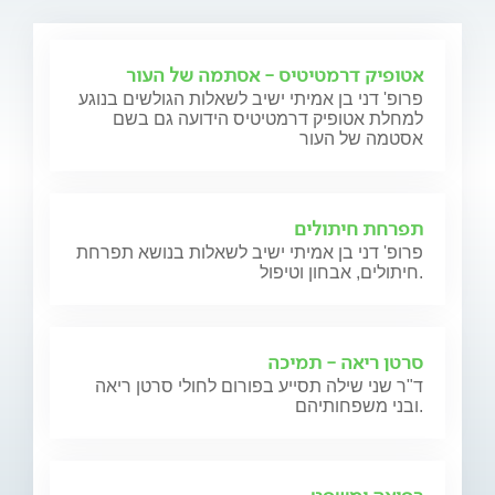
אטופיק דרמטיטיס - אסתמה של העור
פרופ' דני בן אמיתי ישיב לשאלות הגולשים בנוגע
למחלת אטופיק דרמטיטיס הידועה גם בשם
אסטמה של העור
תפרחת חיתולים
פרופ' דני בן אמיתי ישיב לשאלות בנושא תפרחת
חיתולים, אבחון וטיפול.
סרטן ריאה - תמיכה
ד"ר שני שילה תסייע בפורום לחולי סרטן ריאה
ובני משפחותיהם.