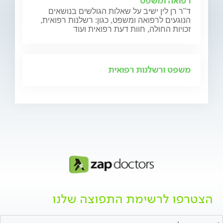
רפואה ומשפט
ד"ר רן לין ישיב על שאלות הגולשים בנושאים
הנוגעים לרפואה ומשפט, כגון: רשלנות רפואית,
זכויות החולה, חוות דעת רפואית ועוד
משפט ורשלנות רפואית
הצטרפו לרשימת התפוצה שלנו