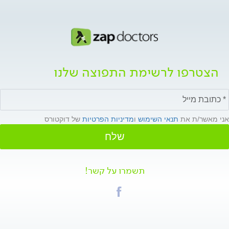
הצטרפו לרשימת התפוצה שלנו
אני מאשר/ת את
תנאי השימוש
ו
מדיניות הפרטיות
של דוקטורס
שלח
תשמרו על קשר!