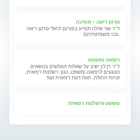
סרטן ריאה - תמיכה
ד"ר שני שילה תסייע בפורום לחולי סרטן ריאה
ובני משפחותיהם.
רפואה ומשפט
ד"ר רן לין ישיב על שאלות הגולשים בנושאים
הנוגעים לרפואה ומשפט, כגון: רשלנות רפואית,
זכויות החולה, חוות דעת רפואית ועוד
משפט ורשלנות רפואית