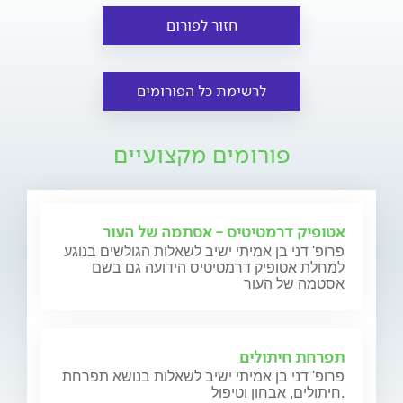
חזור לפורום
לרשימת כל הפורומים
פורומים מקצועיים
אטופיק דרמטיטיס - אסתמה של העור
פרופ' דני בן אמיתי ישיב לשאלות הגולשים בנוגע
למחלת אטופיק דרמטיטיס הידועה גם בשם
אסטמה של העור
תפרחת חיתולים
פרופ' דני בן אמיתי ישיב לשאלות בנושא תפרחת
חיתולים, אבחון וטיפול.