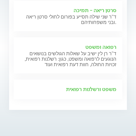
סרטן ריאה - תמיכה
ד"ר שני שילה תסייע בפורום לחולי סרטן ריאה
ובני משפחותיהם.
רפואה ומשפט
ד"ר רן לין ישיב על שאלות הגולשים בנושאים
הנוגעים לרפואה ומשפט, כגון: רשלנות רפואית,
זכויות החולה, חוות דעת רפואית ועוד
משפט ורשלנות רפואית