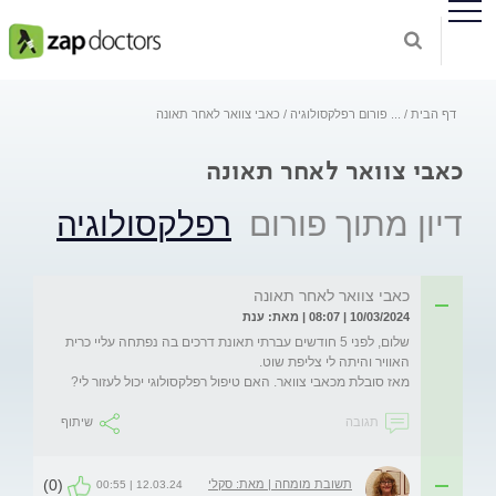
דף הבית
...
פורום רפלקסולוגיה
כאבי צוואר לאחר תאונה
כאבי צוואר לאחר תאונה
דיון מתוך פורום
רפלקסולוגיה
כאבי צוואר לאחר תאונה
10/03/2024 | 08:07 | מאת: ענת
שלום, לפני 5 חודשים עברתי תאונת דרכים בה נפתחה עליי כרית 
מאז סובלת מכאבי צוואר. האם טיפול רפלקסולוגי יכול לעזור לי?
תגובה
שיתוף
(0)
תשובת מומחה | מאת: סקלי
12.03.24 | 00:55