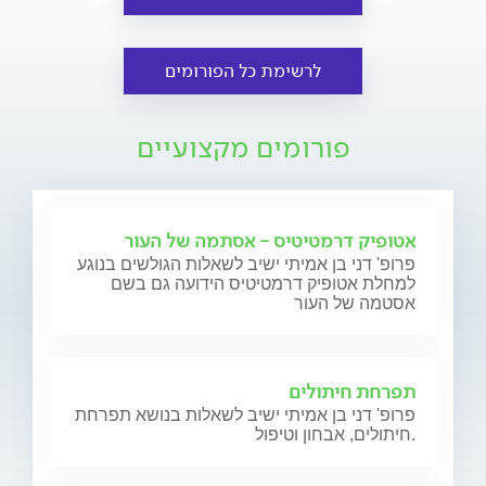
לרשימת כל הפורומים
פורומים מקצועיים
אטופיק דרמטיטיס - אסתמה של העור
פרופ' דני בן אמיתי ישיב לשאלות הגולשים בנוגע
למחלת אטופיק דרמטיטיס הידועה גם בשם
אסטמה של העור
תפרחת חיתולים
פרופ' דני בן אמיתי ישיב לשאלות בנושא תפרחת
חיתולים, אבחון וטיפול.