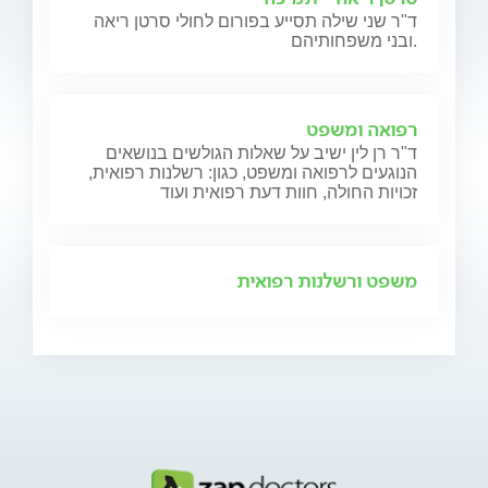
ד"ר שני שילה תסייע בפורום לחולי סרטן ריאה
ובני משפחותיהם.
רפואה ומשפט
ד"ר רן לין ישיב על שאלות הגולשים בנושאים
הנוגעים לרפואה ומשפט, כגון: רשלנות רפואית,
זכויות החולה, חוות דעת רפואית ועוד
משפט ורשלנות רפואית