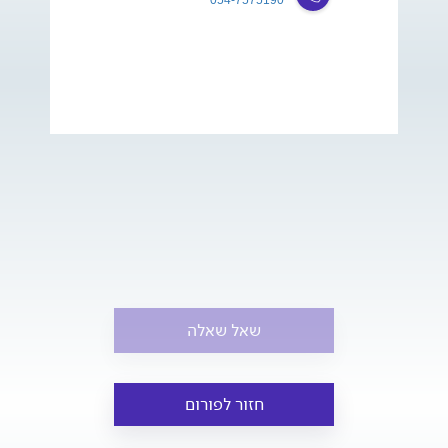
שאל שאלה
חזור לפורום