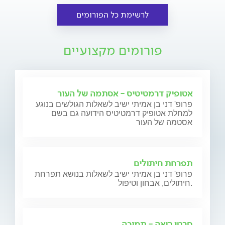
לרשימת כל הפורומים
פורומים מקצועיים
אטופיק דרמטיטיס - אסתמה של העור
פרופ' דני בן אמיתי ישיב לשאלות הגולשים בנוגע
למחלת אטופיק דרמטיטיס הידועה גם בשם
אסטמה של העור
תפרחת חיתולים
פרופ' דני בן אמיתי ישיב לשאלות בנושא תפרחת
חיתולים, אבחון וטיפול.
סרטן ריאה - תמיכה