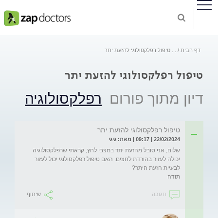
דף הבית
...
טיפול רפלקסולוגי להזעת יתר
טיפול רפלקסולוגי להזעת יתר
דיון מתוך פורום
רפלקסולוגיה
טיפול רפלקסולוגי להזעת יתר
22/02/2024 | 09:17 | מאת: גיגי
שלום, אני סובל מהזעת יתר במצבי לחץ, קראתי שרפלקסולוגיה 
יכולה לעזור בהורדת לחצים. האם טיפול רפלקסולוגי יכול לעזור 
תודה
תגובה
שיתוף