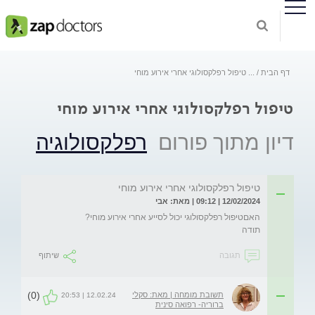
דף הבית
...
טיפול רפלקסולוגי אחרי אירוע מוחי
טיפול רפלקסולוגי אחרי אירוע מוחי
דיון מתוך פורום
רפלקסולוגיה
טיפול רפלקסולוגי אחרי אירוע מוחי
12/02/2024 | 09:12 | מאת: אבי
תודה
תגובה
שיתוף
(0)
תשובת מומחה | מאת: סקלי
12.02.24 | 20:53
ברוריה- רפואה סינית