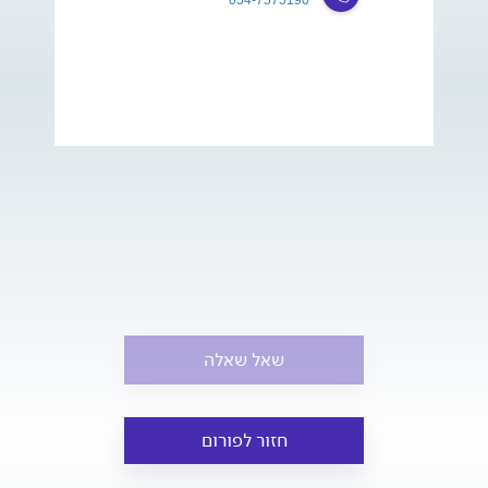
שאל שאלה
חזור לפורום