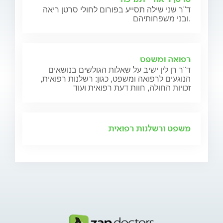
ד"ר שני שילה תסייע בפורום לחולי סרטן ריאה
ובני משפחותיהם.
רפואה ומשפט
ד"ר רן לין ישיב על שאלות הגולשים בנושאים
הנוגעים לרפואה ומשפט, כגון: רשלנות רפואית,
זכויות החולה, חוות דעת רפואית ועוד
משפט ורשלנות רפואית