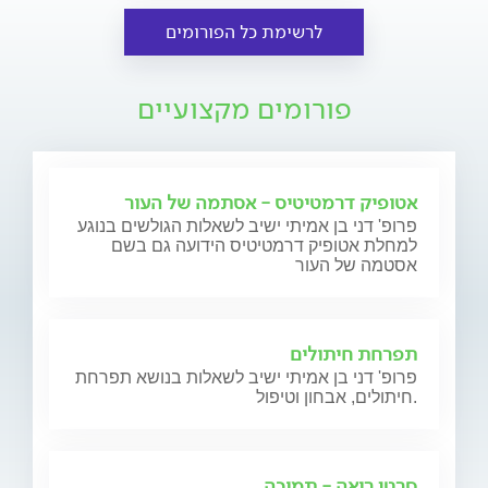
לרשימת כל הפורומים
פורומים מקצועיים
אטופיק דרמטיטיס - אסתמה של העור
פרופ' דני בן אמיתי ישיב לשאלות הגולשים בנוגע
למחלת אטופיק דרמטיטיס הידועה גם בשם
אסטמה של העור
תפרחת חיתולים
פרופ' דני בן אמיתי ישיב לשאלות בנושא תפרחת
חיתולים, אבחון וטיפול.
סרטן ריאה - תמיכה