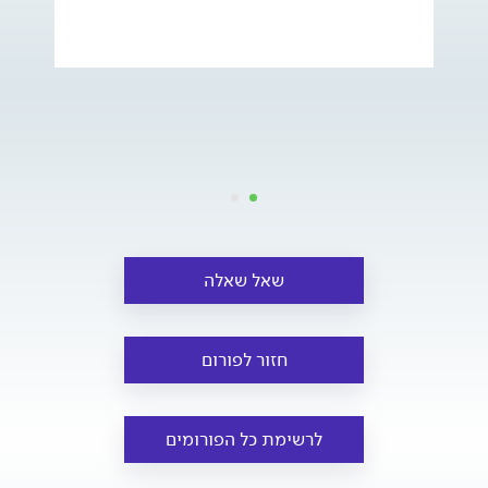
שאל שאלה
חזור לפורום
לרשימת כל הפורומים