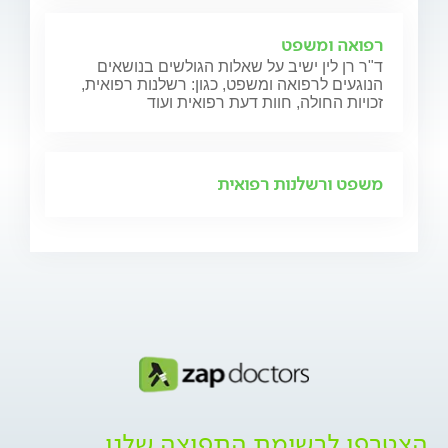
רפואה ומשפט
ד"ר רן לין ישיב על שאלות הגולשים בנושאים
הנוגעים לרפואה ומשפט, כגון: רשלנות רפואית,
זכויות החולה, חוות דעת רפואית ועוד
משפט ורשלנות רפואית
הצטרפו לרשימת התפוצה שלנו