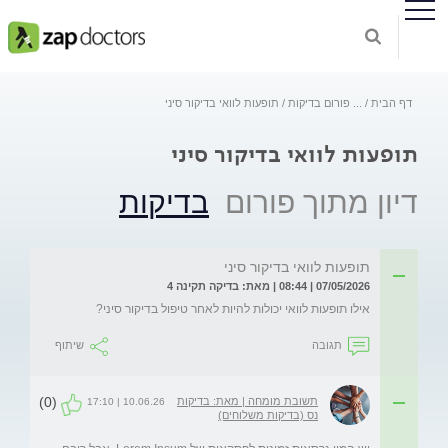
דף הבית
...
פורום בדיקות
תופעות לוואי בדיקור סיני
תופעות לוואי בדיקור סיני
דיון מתוך פורום
בדיקות
תופעות לוואי בדיקור סיני
07/05/2026 | 08:44 | מאת: בדיקה תקינה 4
אילו תופעות לוואי יכולות להיות לאחר טיפול בדיקור סיני?
תגובה
שיתוף
(0)
תשובת מומחה | מאת: בדיקות
10.06.26 | 17:10
נס (בדיקות משלוחים)