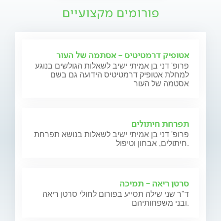
פורומים מקצועיים
אטופיק דרמטיטיס - אסתמה של העור
פרופ' דני בן אמיתי ישיב לשאלות הגולשים בנוגע
למחלת אטופיק דרמטיטיס הידועה גם בשם
אסטמה של העור
תפרחת חיתולים
פרופ' דני בן אמיתי ישיב לשאלות בנושא תפרחת
חיתולים, אבחון וטיפול.
סרטן ריאה - תמיכה
ד"ר שני שילה תסייע בפורום לחולי סרטן ריאה
ובני משפחותיהם.