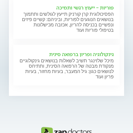
פוריות - ייעוץ רגשי ותמיכה
הפסיכולוגית קרן קורניק תייעץ לגולשים ותתמוך
בנושאים הנוגעים לפוריות, וביניהם: קשיים פיזים
ונפשיים בכניסה להריון, אכזבה מכישלונות
בטיפולי פוריות ועוד
גינקולוגיה ופריון ברפואה סינית
מיכל שלזינגר תשיב לשאלות בנושאים גינקולוגיים
מנקודת מבטה של הרפואה הסינית, ותתיחס
לנושאים כגון: גיל המעבר, בעיות מחזור, בעיות
פריון ועוד