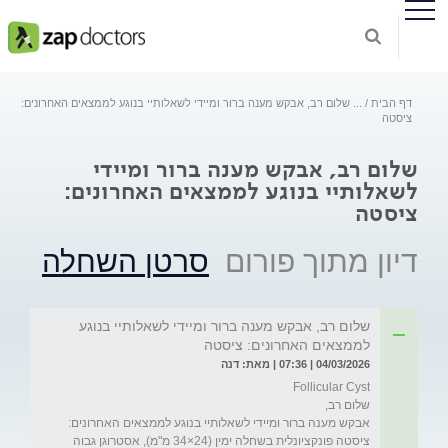
דף הבית
...
שלום רב, אבקש מענה ברור ומיידי לשאלותיי בנוגע לממצאים האחרונים:
ציסטה
שלום רב, אבקש מענה ברור ומיידי
לשאלותיי בנוגע לממצאים האחרונים:
ציסטה
דיון מתוך פורום
סרטן השחלה
שלום רב, אבקש מענה ברור ומיידי לשאלותיי בנוגע
לממצאים האחרונים: ציסטה
04/03/2026 | 07:36 | מאת: דנה
אבקש מענה ברור ומיידי לשאלותיי בנוגע לממצאים האחרונים: 
ציסטה פונקציונלית בשחלה ימין (24×34 מ"מ), אסטרוגן גבוה 