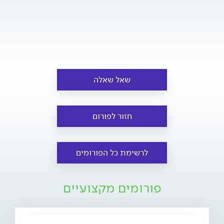
שאל שאלה
חזור לפורום
לרשימת כל הפורומים
פורומים מקצועיים