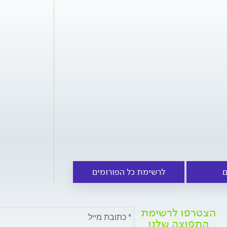
ם
לרשימת כל הפורומים
הצטרפו לרשימת
התפוצה שלנו