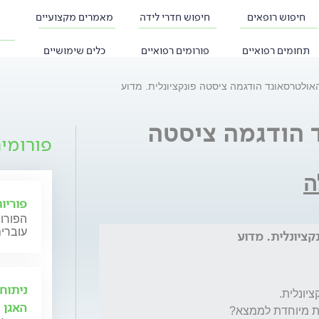
חיפוש רופאים
חיפוש חדרי לידה
מאמרים מקצועיים
תחומים רפואיים
פורומים רפואיים
כלים שימושיים
ד הודגמה ציסטה
פורומי
ה
פוריו
הפורום
עוברים
ניתוח
האגן