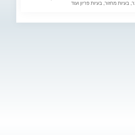
 בעיות מחזור, בעיות פריון ועוד