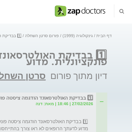
דף הבית
גינקולוגיה (1999)
פורום סרטן השחלה
1️⃣ בבדיקת האולטרסאונד הודגמה ציסטה פונקציונלית. מדוע
1️⃣ בבדיקת האולטרסאונ
פונקציונלית. מדוע
דיון מתוך פורום
סרטן השחל
1️⃣ בבדיקת האולטרסאונד הודגמה ציסטה פונקציונלית. מדוע
27/02/2026 | 18:46 | מאת: דנה