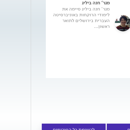
מגר' חנה ביליג
מגר' חנה ביליג סיימה את
לימודי הרוקחות באוניברסיטה
העברית בירושלים לתואר
ראשון...
ם
לרשימת כל הפורומים