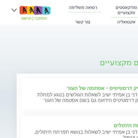
פודקאסטים
רפואה משלימה
מקצועיים
התחבר
|
הרשם
אקטואליה
צור קשר
ם מקצועיים
ק דרמטיטיס - אסתמה של העור
דני בן אמיתי ישיב לשאלות הגולשים בנוגע למחלת
ק דרמטיטיס הידועה גם בשם אסטמה של העור
 חיתולים
דני בן אמיתי ישיב לשאלות בנושא תפרחת חיתולים,