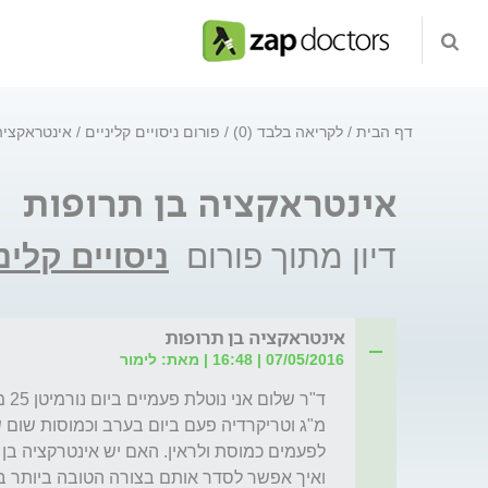
דף הבית
לקריאה בלבד (0)
פורום ניסויים קליניים
אינטראקציה
אינטראקציה בן תרופות
דיון מתוך פורום
ניסויים קלינ
אינטראקציה בן תרופות
07/05/2016 | 16:48 | מאת: לימור