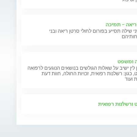
ריאה - תמיכה
י שילה תסייע בפורום לחולי סרטן ריאה ובני
 ומשפט
 לין ישיב על שאלות הגולשים בנושאים הנוגעים לרפואה
 כגון: רשלנות רפואית, זכויות החולה, חוות דעת
 ועוד
ורשלנות רפואית