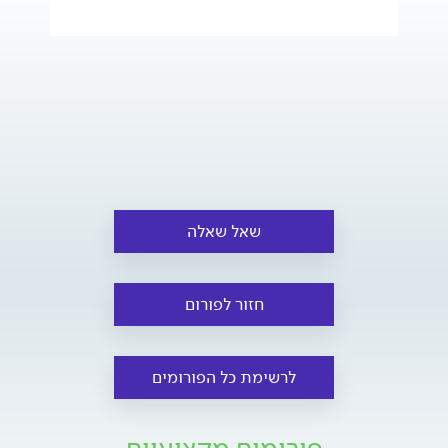
שאל שאלה
חזור לפורום
לרשימת כל הפורומים
פורומים מקצועיים