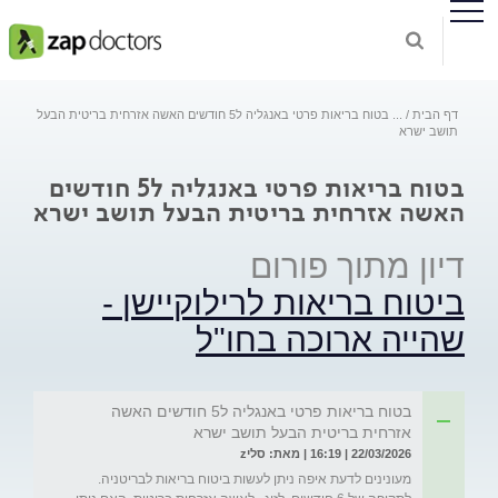
דף הבית
...
בטוח בריאות פרטי באנגליה ל5 חודשים האשה אזרחית בריטית הבעל
תושב ישרא
בטוח בריאות פרטי באנגליה ל5 חודשים
האשה אזרחית בריטית הבעל תושב ישרא
דיון מתוך פורום
ביטוח בריאות לרילוקיישן -
שהייה ארוכה בחו"ל
בטוח בריאות פרטי באנגליה ל5 חודשים האשה
אזרחית בריטית הבעל תושב ישרא
22/03/2026 | 16:19 | מאת: סליz
מעונינים לדעת איפה ניתן לעשות ביטוח בריאות לבריטניה. 