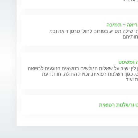
ריאה - תמיכה
י שילה תסייע בפורום לחולי סרטן ריאה ובני
 ומשפט
 לין ישיב על שאלות הגולשים בנושאים הנוגעים לרפואה
 כגון: רשלנות רפואית, זכויות החולה, חוות דעת
 ועוד
ורשלנות רפואית