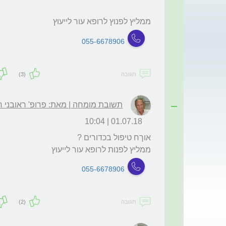
ממליץ לפנוץ לרופא עור לייעוץ 
055-6678906
תגובה
(3)
תשובת מומחה | מאת: פרופ' ראובני ח
01.07.18 | 10:04
ממליץ לפנות לרופא עור לייעוץ 
055-6678906
תגובה
(2)