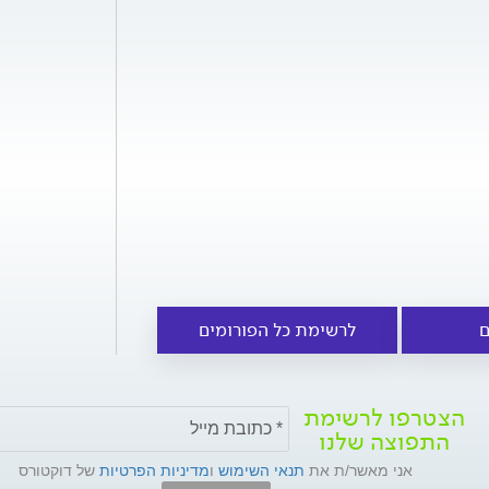
ם
לרשימת כל הפורומים
הצטרפו לרשימת
התפוצה שלנו
אני מאשר/ת את
תנאי השימוש
ו
מדיניות הפרטיות
של דוקטורס