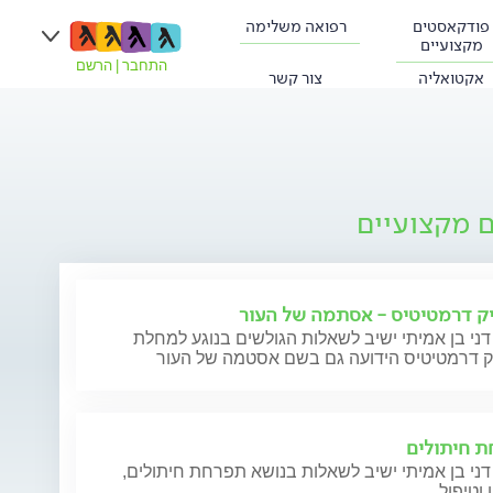
פודקאסטים
רפואה משלימה
מקצועיים
התחבר
|
הרשם
אקטואליה
צור קשר
ם מקצועיים
ק דרמטיטיס - אסתמה של העור
דני בן אמיתי ישיב לשאלות הגולשים בנוגע למחלת
ק דרמטיטיס הידועה גם בשם אסטמה של העור
 חיתולים
דני בן אמיתי ישיב לשאלות בנושא תפרחת חיתולים,