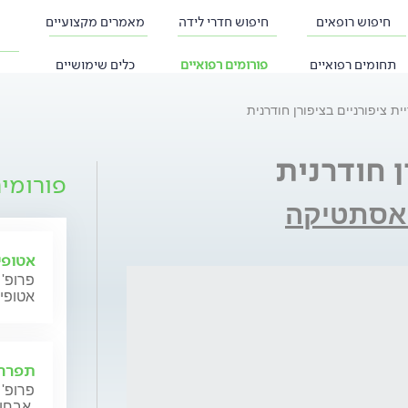
חיפוש רופאים
חיפוש חדרי לידה
מאמרים מקצועיים
תחומים רפואיים
פורומים רפואיים
כלים שימושיים
ית ציפורניים בציפורן חודרנית
ן חודרנית
פורומי
ואסתטיקה
אטופי
פרופ' 
אטופי
תפרחת
פרופ' 
אבחון וטיפול.