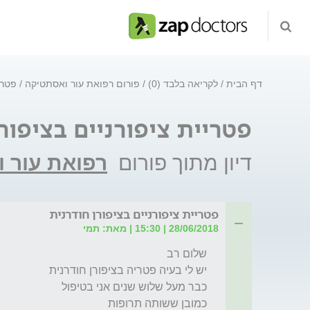
דף הבית
לקריאה בלבד (0)
פורום רפואת עור ואסתטיקה
פטרי
פטריית ציפורניים בציפור
דיון מתוך פורום
רפואת עור 
פטריית ציפורניים בציפורן חודרנית
28/06/2018 | 15:30 | מאת: תמי