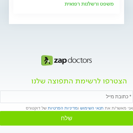
משפט ורשלנות רפואית
הצטרפו לרשימת התפוצה שלנו
אני מאשר/ת את
תנאי השימוש
ו
מדיניות הפרטיות
של דוקטורס
שלח