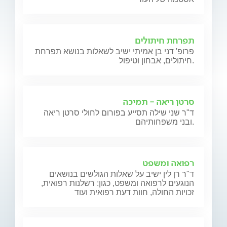
תפרחת חיתולים
פרופ' דני בן אמיתי ישיב לשאלות בנושא תפרחת
חיתולים, אבחון וטיפול.
סרטן ריאה - תמיכה
ד"ר שני שילה תסייע בפורום לחולי סרטן ריאה
ובני משפחותיהם.
רפואה ומשפט
ד"ר רן לין ישיב על שאלות הגולשים בנושאים
הנוגעים לרפואה ומשפט, כגון: רשלנות רפואית,
זכויות החולה, חוות דעת רפואית ועוד