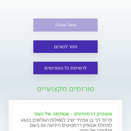
שאל שאלה
חזור לפורום
לרשימת כל הפורומים
פורומים מקצועיים
אטופיק דרמטיטיס - אסתמה של העור
פרופ' דני בן אמיתי ישיב לשאלות הגולשים בנוגע
למחלת אטופיק דרמטיטיס הידועה גם בשם
אסטמה של העור