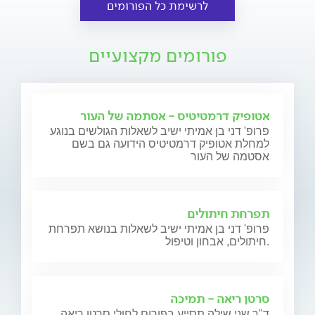
לרשימת כל הפורומים
פורומים מקצועיים
אטופיק דרמטיטיס - אסתמה של העור
פרופ' דני בן אמיתי ישיב לשאלות הגולשים בנוגע
למחלת אטופיק דרמטיטיס הידועה גם בשם
אסטמה של העור
תפרחת חיתולים
פרופ' דני בן אמיתי ישיב לשאלות בנושא תפרחת
חיתולים, אבחון וטיפול.
סרטן ריאה - תמיכה
ד"ר שני שילה תסייע בפורום לחולי סרטן ריאה