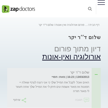
דף הבית
...
פורום אורולוגיה ואין-אונות
שלום ד''ר יקר
שלום ד''ר יקר
דיון מתוך פורום
אורולוגיה ואין-אונות
שלום ד''ר יקר
13/03/2013 | 16:23 | מאת: חסויי
האים אוכל  לקבל את המייל שלך כי אני רוצה לצרף שאלה + 
תמונות אז מאוד אשמח עים תיתן לי את המייל שלך אתה תעזור 
לי מאוד תודה
תגובה
שיתוף