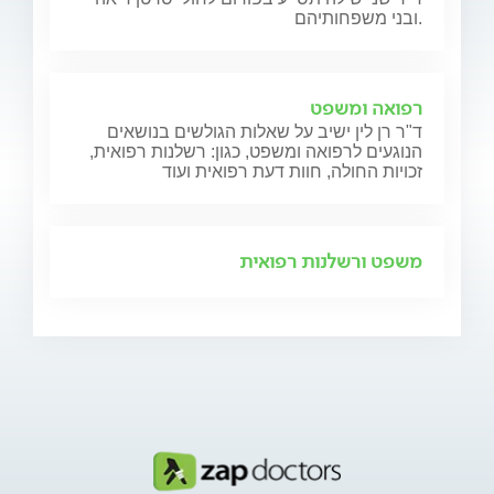
ובני משפחותיהם.
רפואה ומשפט
ד"ר רן לין ישיב על שאלות הגולשים בנושאים
הנוגעים לרפואה ומשפט, כגון: רשלנות רפואית,
זכויות החולה, חוות דעת רפואית ועוד
משפט ורשלנות רפואית