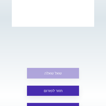
שאל שאלה
חזור לפורום