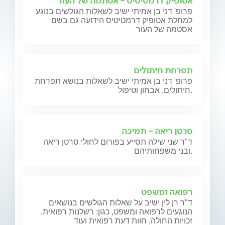
אטופיק דרמטיטיס - אסתמה של העור
פרופ' דני בן אמיתי ישיב לשאלות הגולשים בנוגע
למחלת אטופיק דרמטיטיס הידועה גם בשם
אסטמה של העור
תפרחת חיתולים
פרופ' דני בן אמיתי ישיב לשאלות בנושא תפרחת
חיתולים, אבחון וטיפול.
סרטן ריאה - תמיכה
ד"ר שני שילה תסייע בפורום לחולי סרטן ריאה
ובני משפחותיהם.
רפואה ומשפט
ד"ר רן לין ישיב על שאלות הגולשים בנושאים
הנוגעים לרפואה ומשפט, כגון: רשלנות רפואית,
זכויות החולה, חוות דעת רפואית ועוד