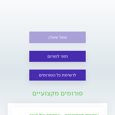
שאל שאלה
חזור לפורום
לרשימת כל הפורומים
פורומים מקצועיים