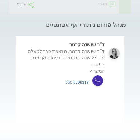
תגובה
שיתוף
מנהל פורום ניתוחי אף אסתטיים
ד"ר שושנה קרמר
ד"ר שושנה קרמר, מבצעת כבר למעלה
מ- 24 שנה ניתוחים ברפואת אף אוזן
גרון,...
המשך >
050-5209313