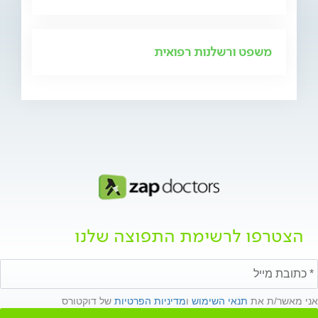
משפט ורשלנות רפואית
הצטרפו לרשימת התפוצה שלנו
אני מאשר/ת את
תנאי השימוש
ו
מדיניות הפרטיות
של דוקטורס