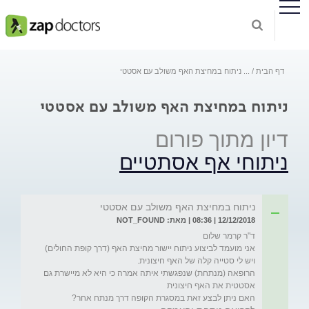
דף הבית
...
ניתוח במחיצת האף משולב עם אסטטי
ניתוח במחיצת האף משולב עם אסטטי
דיון מתוך פורום
ניתוחי אף אסתטיים
ניתוח במחיצת האף משולב עם אסטטי
12/12/2018 | 08:36 | מאת: NOT_FOUND
אני מועמד לביצוע ניתוח יישור מחיצת האף (דרך קופת החולים) 
הרופאה (מנתחת) שנפגשתי איתה אמרה כי היא לא מיישרת גם 
האם ניתן לבצע זאת במסגרת הקופה דרך מנתח אחר?