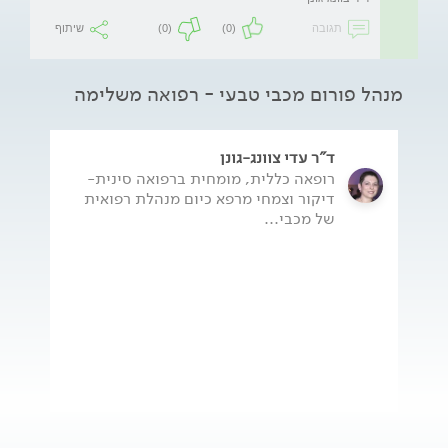
תגובה
(0)
(0)
שיתוף
מנהל פורום מכבי טבעי - רפואה משלימה
ד"ר עדי צוונג-גונן
רופאה כללית, מומחית ברפואה סינית-
דיקור וצמחי מרפא כיום מנהלת רפואית
של מכבי...