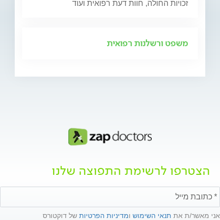
זכויות החולה, חוות דעת רפואית ועוד
משפט ורשלנות רפואית
הצטרפו לרשימת התפוצה שלנו
אני מאשר/ת את
תנאי השימוש
ו
מדיניות הפרטיות
של דוקטורס