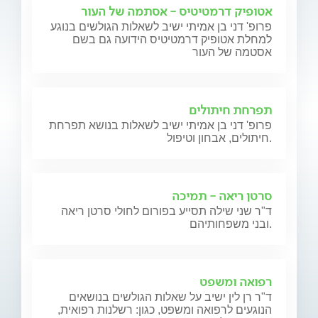
אטופיק דרמטיטיס - אסתמה של העור
פרופ' דני בן אמיתי ישיב לשאלות הגולשים בנוגע
למחלת אטופיק דרמטיטיס הידועה גם בשם
אסטמה של העור
תפרחת חיתולים
פרופ' דני בן אמיתי ישיב לשאלות בנושא תפרחת
חיתולים, אבחון וטיפול.
סרטן ריאה - תמיכה
ד"ר שני שילה תסייע בפורום לחולי סרטן ריאה
ובני משפחותיהם.
רפואה ומשפט
ד"ר רן לין ישיב על שאלות הגולשים בנושאים
הנוגעים לרפואה ומשפט, כגון: רשלנות רפואית,