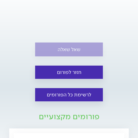
שאל שאלה
חזור לפורום
לרשימת כל הפורומים
פורומים מקצועיים