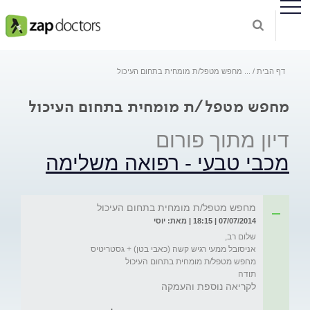
דף הבית
...
מחפש מטפל/ת מומחית בתחום העיכול
מחפש מטפל/ת מומחית בתחום העיכול
דיון מתוך פורום
מכבי טבעי - רפואה משלימה
מחפש מטפל/ת מומחית בתחום העיכול
07/07/2014 | 18:15 | מאת: יוסי
תודה
לקריאה נוספת והעמקה