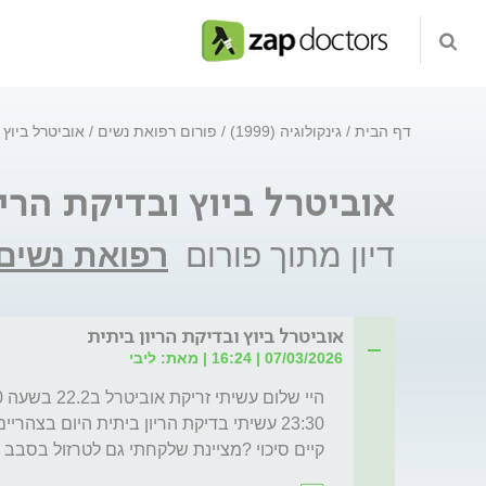
דף הבית
גינקולוגיה (1999)
פורום רפואת נשים
אוביטרל ביוץ 
אוביטרל ביוץ ובדיקת הריו
דיון מתוך פורום
רפואת נשים
אוביטרל ביוץ ובדיקת הריון ביתית
07/03/2026 | 16:24 | מאת: ליבי
קיים סיכוי ?מציינת שלקחתי גם לטרזול בסבב 
