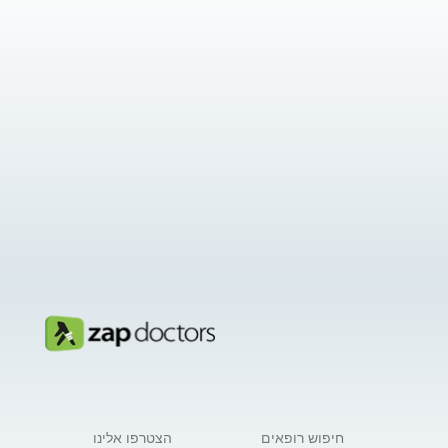
חיפוש רופאים
הצטרפו אלינו