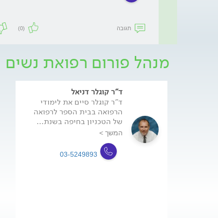
תגובה
(0)
מנהל פורום רפואת נשים
ד"ר קוגלר דניאל
ד"ר קוגלר סיים את לימודי
הרפואה בבית הספר לרפואה
של הטכניון בחיפה בשנת...
המשך >
03-5249893