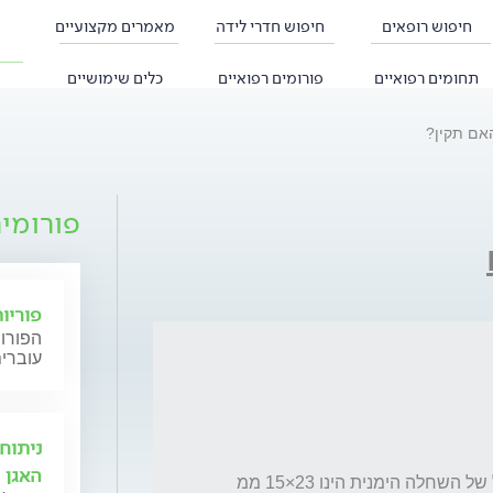
חיפוש רופאים
חיפוש חדרי לידה
מאמרים מקצועיים
תחומים רפואיים
פורומים רפואיים
כלים שימושיים
אם תקין?
פורומי
פוריו
הפורום
עוברים
ניתוח
האגן