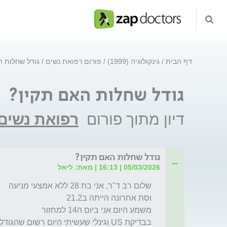
דף הבית
גינקולוגיה (1999)
פורום רפואת נשים
גודל שחלות ה
גודל שחלות האם תקין?
דיון מתוך פורום
רפואת נשים
גודל שחלות האם תקין?
05/03/2026 | 16:13 | מאת: ליאל