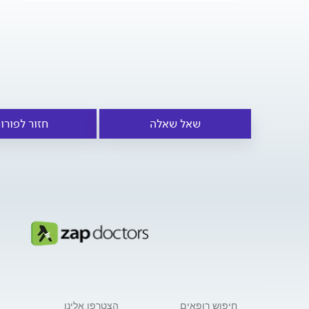
שאל שאלה
חזור לפורו
חיפוש רופאים
הצטרפו אלינו