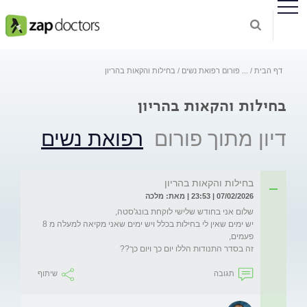
דף הבית
...
פורום רפואת נשים
בחילות והקאות בהריון
בחילות והקאות בהריון
דיון מתוך פורום
רפואת נשים
בחילות והקאות בהריון
07/02/2026 | 23:53 | מאת: מלכה
יש ימים שאין לי בחילות בכלל ויש ימים שאני מקיאה למעלה מ 8 
זה בסדר התנודות הללו יום כך ויום כך??
תגובה
שיתוף