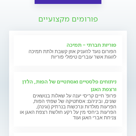
פורומים מקצועיים
פוריות חברתי - תמיכה
הפורום נועד להעניק אוזן קשבת ולתת תמיכה
לזוגות אשר עוברים טיפולי פוריות
ניתוחים פלסטיים ואסתטיים של הפות, הלדן
ורצפת האגן
פרופ' חיים קריסי יענה על שאלות בנושאים
שונים, וביניהם: אסתטיקה של שפתי הפות,
הפרעות מולדות ונרכשות בנרתיק (וגינה),
הפרעות ביחסי מין על רקע חולשת רצפת האגן או
צניחת אברי האגן ועוד