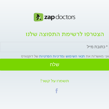
הצטרפו לרשימת התפוצה שלנו
אני מאשר/ת את
תנאי השימוש
ו
מדיניות הפרטיות
של דוקטורס
שלח
תשמרו על קשר!