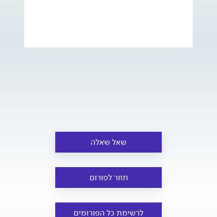
שאל שאלה
חזור לפורום
לרשימת כל הפורומים