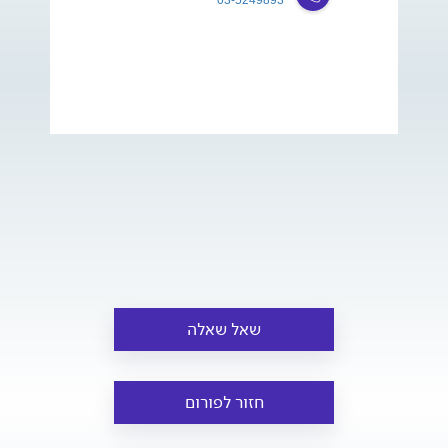
שאל שאלה
חזור לפורום