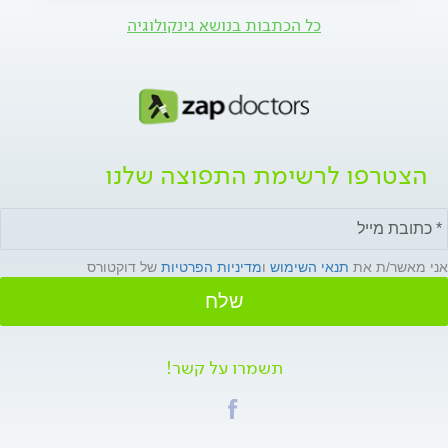
כל הכתבות בנושא גינקולוגיה
הצטרפו לרשימת התפוצה שלנו
אני מאשר/ת את
תנאי השימוש
ו
מדיניות הפרטיות
של דוקטורס
שלח
תשמרו על קשר!