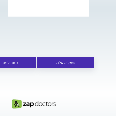
שאל שאלה
חזור לפורו