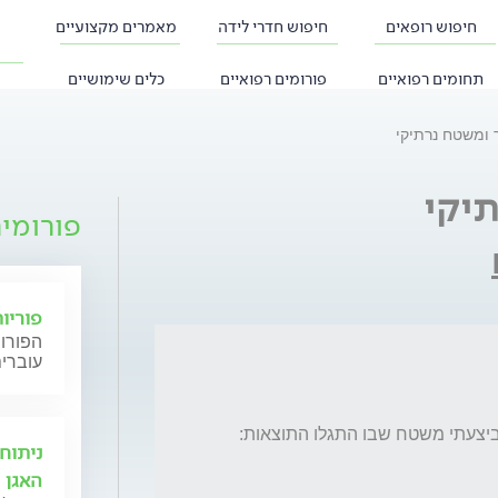
חיפוש רופאים
חיפוש חדרי לידה
מאמרים מקצועיים
תחומים רפואיים
פורומים רפואיים
כלים שימושיים
 ומשטח נרתיקי
יקי
פורומי
פוריו
הפורום
עוברים
ניתוח
האגן