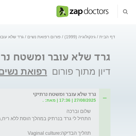
דף הבית
גינקולוגיה (1999)
פורום רפואת נשים
גרד שלא עובר
גרד שלא עובר ומשטח נרת
דיון מתוך פורום
רפואת נשים
גרד שלא עובר ומשטח נרתיקי
27/08/2025 | 17:36 | מאת: .