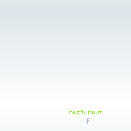
תשמרו על קשר!