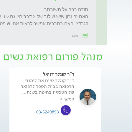
לגרד? והאם בתרבית אפשר לראות אם יש פטר
תגובה
מנהל פורום רפואת נשים
ד"ר קוגלר דניאל
ד"ר קוגלר סיים את לימודי
הרפואה בבית הספר לרפואה
של הטכניון בחיפה בשנת...
המשך >
03-5249893