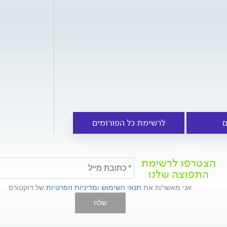
ם
לרשימת כל הפורומים
הצטרפו לרשימת
התפוצה שלנו
אני מאשר/ת את
תנאי השימוש
ו
מדיניות הפרטיות
של דוקטורס
שלח