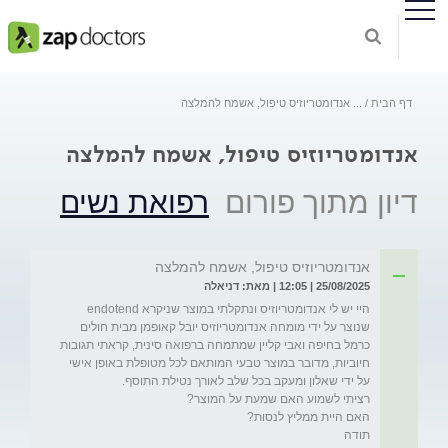
דף הבית
...
אנדומטריוזיס טיפול, אשמח להמלצה
אנדומטריוזיס טיפול, אשמח להמלצה
דיון מתוך פורום
רפואת נשים
אנדומטריוזיס טיפול, אשמח להמלצה
25/08/2025 | 12:05 | מאת: דניאלה
היי יש לי אנדומטריוזיס ונתקלתי במוצר שניקרא endotend 
שנוצר על ידי מומחה אנדומטריוזיס יובל קאופמן מבית חולים 
כרמל בחיפה ואבי קליין שמתמחה ברפואה סינית, קראתי תגובות 
חיוביות, מדובר במוצר טבעי המותאם לכל מטופלת באופן אישי 
תודה