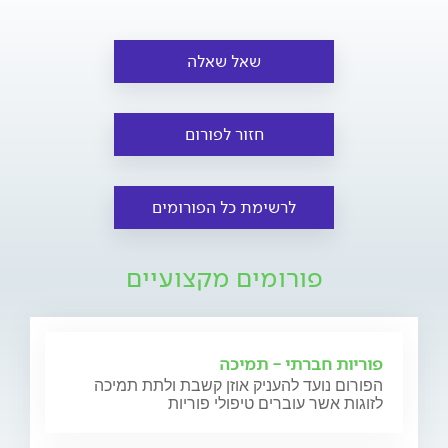
שאל שאלה
חזור לפורום
לרשימת כל הפורומים
פורומים מקצועיים
פוריות חברתי - תמיכה
הפורום נועד להעניק אוזן קשבת ולתת תמיכה
לזוגות אשר עוברים טיפולי פוריות