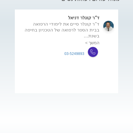
ד"ר קוגלר דניאל
ד"ר קוגלר סיים את לימודי הרפואה
בבית הספר לרפואה של הטכניון בחיפה
בשנת...
המשך >
03-5249893