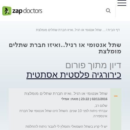
דף הבית
...
שתל אנטומי או רגיל..ואיזו חברת שתלים מומלצת
שתל אנטומי או רגיל..ואיזו חברת שתלים
מומלצת
דיון מתוך פורום
כירורגיה פלסטית אסתטית
שתל אנטומי או רגיל..ואיזו חברת שתלים מומלצת
02/11/2016 | 23:22 | מאת: אמילי
עברתי ניתוח לפני 10 שנים. השתל הינו שתל אנטומי של חברת 
יש לי קרע בשתל השמאלי והומלץ לי לעבור ניתוח להחלפת 