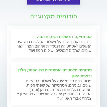
פורומים מקצועיים
אסתטיקה דנטאלית ושיקום הפה
ד"ר רוני אמיד ישיב על שאלות הגולשים בנושאים
הנוגעים לאסתטיקה דנטאלית ושיקום הפה: יישור
שיניים, שתלים דנטליים, שיקום הפה ועוד
ניתוחים פלסטיים ואסתטיים של הפות, הלדן
ורצפת האגן
פרופ' חיים קריסי יענה על שאלות בנושאים
שונים, וביניהם: אסתטיקה של שפתי הפות,
הפרעות מולדות ונרכשות בנרתיק (וגינה),
הפרעות ביחסי מין על רקע חולשת רצפת האגן או
צניחת אברי האגן ועוד