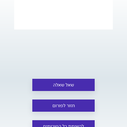
שאל שאלה
חזור לפורום
לרשימת כל הפורומים