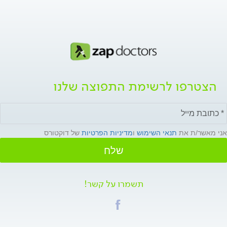
הצטרפו לרשימת התפוצה שלנו
אני מאשר/ת את
תנאי השימוש
ו
מדיניות הפרטיות
של דוקטורס
שלח
תשמרו על קשר!