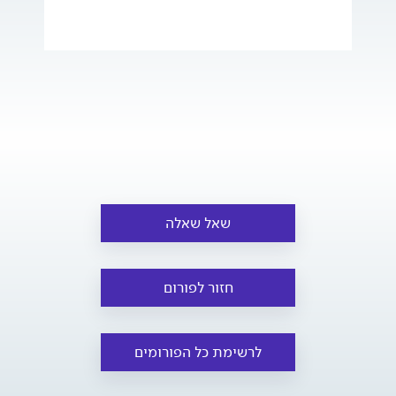
שאל שאלה
חזור לפורום
לרשימת כל הפורומים