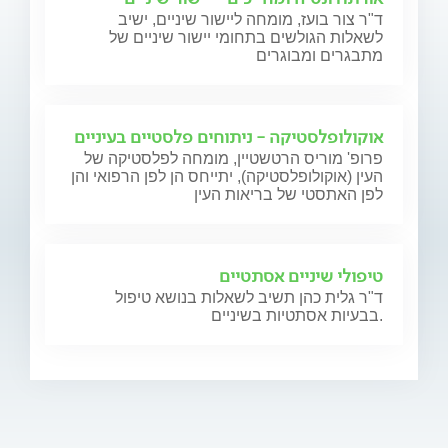
ד"ר צור בועז, מומחה ליישור שיניים, ישיב
לשאלות הגולשים בתחומי יישור שיניים של
מתבגרים ומבוגרים
אוקולופלסטיקה - ניתוחים פלסטיים בעיניים
פרופ' מוריס הרטשטיין, מומחה לפלסטיקה של
העין (אוקולופלסטיקה), יתייחס הן לפן הרפואי והן
לפן האתסטי של בריאות העין
טיפולי שיניים אסתטיים
ד"ר גלית כהן תשיב לשאלות בנושא טיפול
בבעיות אסתטיות בשיניים.