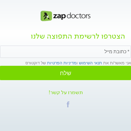
הצטרפו לרשימת התפוצה שלנו
אני מאשר/ת את
תנאי השימוש
ו
מדיניות הפרטיות
של דוקטורס
שלח
תשמרו על קשר!