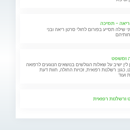
ריאה - תמיכה
י שילה תסייע בפורום לחולי סרטן ריאה ובני
 ומשפט
 לין ישיב על שאלות הגולשים בנושאים הנוגעים לרפואה
 כגון: רשלנות רפואית, זכויות החולה, חוות דעת
 ועוד
ורשלנות רפואית