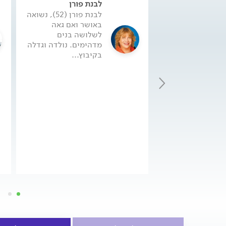
לבנת פורן
לבנת פורן (52), נשואה
באושר ואם גאה
לשלושה בנים
מדהימים. נולדה וגדלה
בקיבוץ...