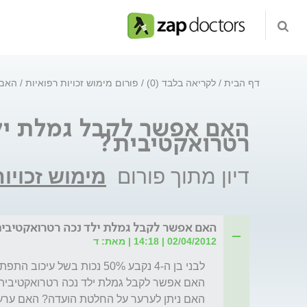
דף הבית
לקריאה בלבד (0)
פורום מימוש זכויות רפואיות
האם 
האם אפשר לקבל גמלת יל
רטרואקטיבית?
דיון מתוך פורום
מימוש זכויו
האם אפשר לקבל גמלת ילד נכה רטרואקטיבי
02/04/2012 | 14:18 | מאת: ד