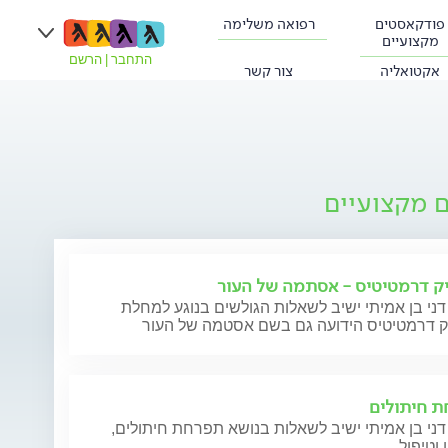
פודקאסטים
רפואה משלימה
מקצועיים
התחבר
|
הרשם
אקטואליה
צור קשר
ם מקצועיים
ק דרמטיטיס - אסתמה של העור
דני בן אמיתי ישיב לשאלות הגולשים בנוגע למחלת
ק דרמטיטיס הידועה גם בשם אסטמה של העור
 חיתולים
דני בן אמיתי ישיב לשאלות בנושא תפרחת חיתולים,