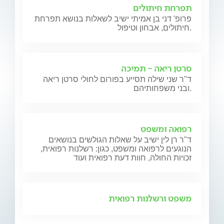
תפרחת חיתולים
פרופ' דני בן אמיתי ישיב לשאלות בנושא תפרחת
חיתולים, אבחון וטיפול.
סרטן ריאה - תמיכה
ד"ר שני שילה תסייע בפורום לחולי סרטן ריאה
ובני משפחותיהם.
רפואה ומשפט
ד"ר רן לין ישיב על שאלות הגולשים בנושאים
הנוגעים לרפואה ומשפט, כגון: רשלנות רפואית,
זכויות החולה, חוות דעת רפואית ועוד
משפט ורשלנות רפואית