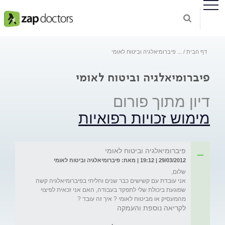
דף הבית
...
פיברומיאלגיה וביטוח לאומי
פיברומיאלגיה וביטוח לאומי
דיון מתוך פורום
מימוש זכויות רפואיות
פיברומיאלגיה וביטוח לאומי
29/03/2012 | 19:12 | מאת: פיברומיאלגיה וביטוח לאומי
אני עובדת עם קשישים כבר שנים וחליתי בפיברומיאלגיה קשה 
שפוגעת ביכולת שלי לתפקד בעבודה, האם אני זכאית לפיצוי 
מהמעסיק או מביטוח לאומי ? איך זה עובד ?
לקריאה נוספת והעמקה