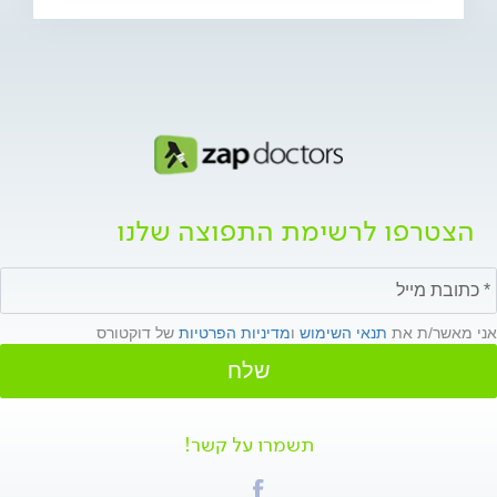
הצטרפו לרשימת התפוצה שלנו
אני מאשר/ת את
תנאי השימוש
ו
מדיניות הפרטיות
של דוקטורס
שלח
תשמרו על קשר!