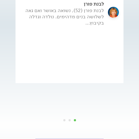
לבנת פורן
לבנת פורן (52), נשואה באושר ואם גאה
לשלושה בנים מדהימים. נולדה וגדלה
בקיבוץ...