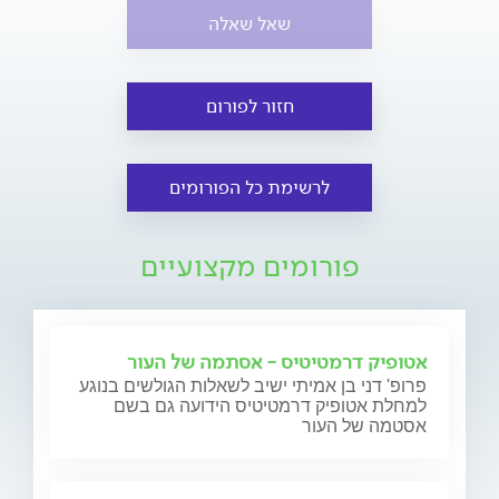
שאל שאלה
חזור לפורום
לרשימת כל הפורומים
פורומים מקצועיים
אטופיק דרמטיטיס - אסתמה של העור
פרופ' דני בן אמיתי ישיב לשאלות הגולשים בנוגע
למחלת אטופיק דרמטיטיס הידועה גם בשם
אסטמה של העור