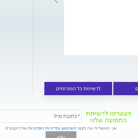
ם
לרשימת כל הפורומים
הצטרפו לרשימת
התפוצה שלנו
אני מאשר/ת את
תנאי השימוש
ו
מדיניות הפרטיות
של דוקטורס
שלח