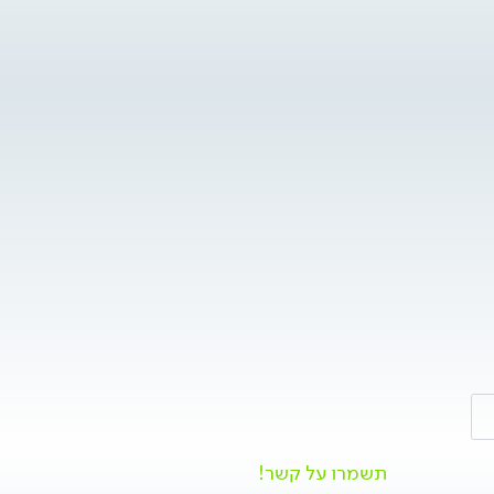
תשמרו על קשר!