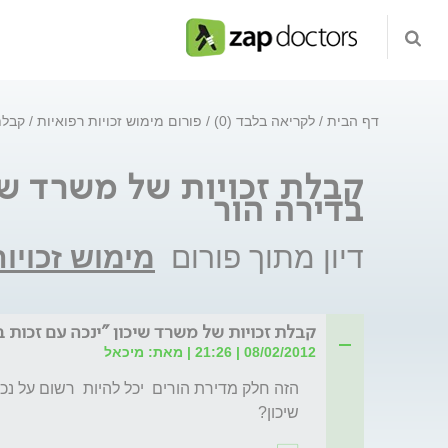
דף הבית
לקריאה בלבד (0)
פורום מימוש זכויות רפואיות
קבלת
קבלת זכויות של משרד שיכ
בדירה הור
דיון מתוך פורום
מימוש זכויו
קבלת זכויות של משרד שיכון "ינכה עם זכות ב
08/02/2012 | 21:26 | מאת: מיכאל
שיכון?