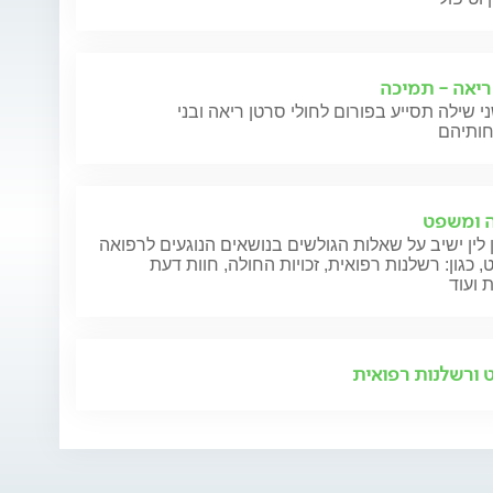
ריאה - תמיכה
י שילה תסייע בפורום לחולי סרטן ריאה ובני
 ומשפט
 לין ישיב על שאלות הגולשים בנושאים הנוגעים לרפואה
 כגון: רשלנות רפואית, זכויות החולה, חוות דעת
 ועוד
ן
.
ורשלנות רפואית
ימוש
 במהלך