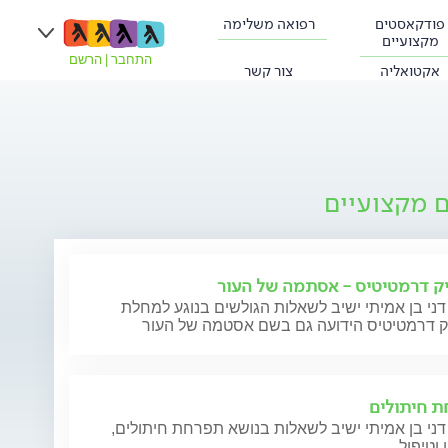
פודקאסטים
רפואה משלימה
מקצועיים
התחבר
|
הרשם
אקטואליה
צור קשר
ם מקצועיים
ק דרמטיטיס - אסתמה של העור
דני בן אמיתי ישיב לשאלות הגולשים בנוגע למחלת
ק דרמטיטיס הידועה גם בשם אסטמה של העור
 חיתולים
דני בן אמיתי ישיב לשאלות בנושא תפרחת חיתולים,