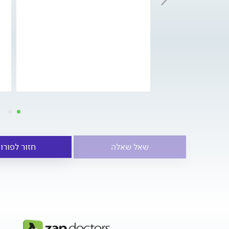
שאל שאלה
חזור לפורו