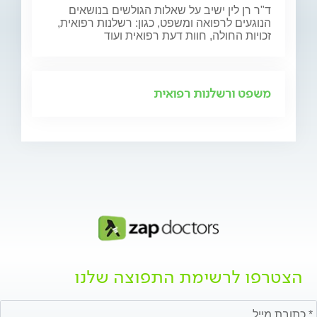
ד"ר רן לין ישיב על שאלות הגולשים בנושאים
הנוגעים לרפואה ומשפט, כגון: רשלנות רפואית,
זכויות החולה, חוות דעת רפואית ועוד
משפט ורשלנות רפואית
הצטרפו לרשימת התפוצה שלנו