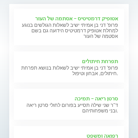
אטופיק דרמטיטיס - אסתמה של העור
פרופ' דני בן אמיתי ישיב לשאלות הגולשים בנוגע
למחלת אטופיק דרמטיטיס הידועה גם בשם
אסטמה של העור
תפרחת חיתולים
פרופ' דני בן אמיתי ישיב לשאלות בנושא תפרחת
חיתולים, אבחון וטיפול.
סרטן ריאה - תמיכה
ד"ר שני שילה תסייע בפורום לחולי סרטן ריאה
ובני משפחותיהם.
רפואה ומשפט