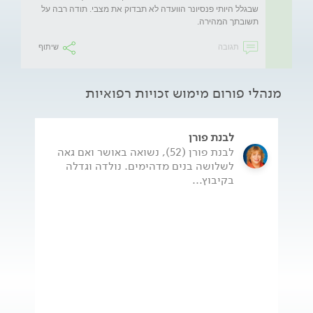
שבגלל היותי פנסיונר הוועדה לא תבדוק את מצבי. תודה רבה על 
תשובתך המהירה.
תגובה
שיתוף
מנהלי פורום מימוש זכויות רפואיות
לבנת פורן
לבנת פורן (52), נשואה באושר ואם גאה
לשלושה בנים מדהימים. נולדה וגדלה
בקיבוץ...