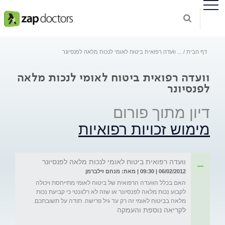
דף הבית
...
וועדה רפואית ביטוח לאומי לנכות מלאה לפנסיונר
וועדה רפואית ביטוח לאומי לנכות מלאה
לפנסיונר
דיון מתוך פורום
מימוש זכויות רפואיות
וועדה רפואית ביטוח לאומי לנכות מלאה לפנסיונר
06/02/2012 | 09:30 | מאת: מנחם זילברמן
האם בכלל הוועדה הרפואית של ביטוח לאומי מתייחסת ויכולה 
לקבוע נכות מלאה לפנסיונר או שזה לא רלוונטי כי קביעת נכות 
מלאה בביטוח לאומי זה רק עד גיל פרישה. תודה על תשובתכם.
לקריאה נוספת והעמקה