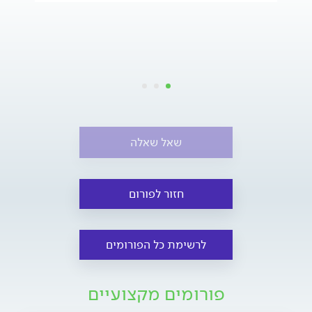
שאל שאלה
חזור לפורום
לרשימת כל הפורומים
פורומים מקצועיים