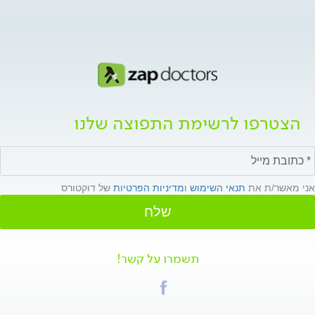
הצטרפו לרשימת התפוצה שלנו
אני מאשר/ת את
תנאי השימוש
ו
מדיניות הפרטיות
של דוקטורס
שלח
תשמרו על קשר!