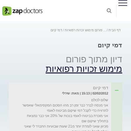
דף הבית
...
פורום מימוש זכויות רפואיות
דמי קיום
דמי קיום
דיון מתוך פורום
מימוש זכויות רפואיות
דמי קיום
02/02/2012 | 15:13 | מאת: שירלי
אני מנסה לברר כבר זמן רב מהו הסכום המקסימאלי שאפשר 
אני מוכרת בביטוח לאומי בנכות של 20% אני כבר נמצאת 
מכיוון שאני לומדת יותר מ21 שעות שבועיות התברר לי שאני 