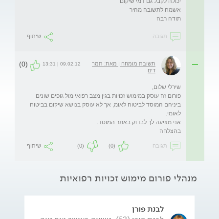
תודה רבה 

תגובה
שיתוף
(0)
תשובת מומחה | מאת: תמר
09.02.12 | 13:31
דים
פורום זה עוסק במימוש זכויות בגין מצב רפואי מול גופים שונים 
ביניהם המוסד לביטוח לאומ, אך לא עוסק בנושא שיקום בביטוח 
בהצלחה
תגובה
(0)
(0)
שיתוף
מנהלי פורום מימוש זכויות רפואיות
לבנת פורן