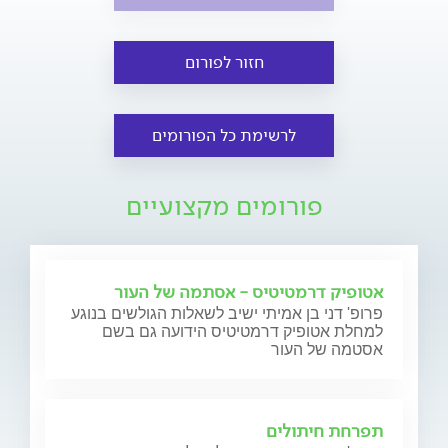
חזור לפורום
לרשימת כל הפורומים
פורומים מקצועיים
אטופיק דרמטיטיס - אסתמה של העור
פרופ' דני בן אמיתי ישיב לשאלות הגולשים בנוגע
למחלת אטופיק דרמטיטיס הידועה גם בשם
אסטמה של העור
תפרחת חיתולים