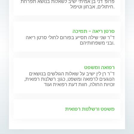
פרופ' דני בן אמיתי ישיב לשאלות בנושא תפרחת
חיתולים, אבחון וטיפול.
סרטן ריאה - תמיכה
ד"ר שני שילה תסייע בפורום לחולי סרטן ריאה
ובני משפחותיהם.
רפואה ומשפט
ד"ר רן לין ישיב על שאלות הגולשים בנושאים
הנוגעים לרפואה ומשפט, כגון: רשלנות רפואית,
זכויות החולה, חוות דעת רפואית ועוד
משפט ורשלנות רפואית