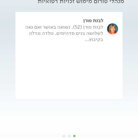
מנהלי פורום מימוש זכויות רפואיות
לבנת פורן
לבנת פורן (52), נשואה באושר ואם גאה
לשלושה בנים מדהימים. נולדה וגדלה
בקיבוץ...