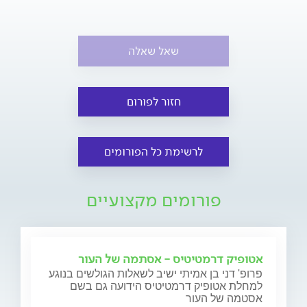
שאל שאלה
חזור לפורום
לרשימת כל הפורומים
פורומים מקצועיים
אטופיק דרמטיטיס - אסתמה של העור
פרופ' דני בן אמיתי ישיב לשאלות הגולשים בנוגע
למחלת אטופיק דרמטיטיס הידועה גם בשם
אסטמה של העור