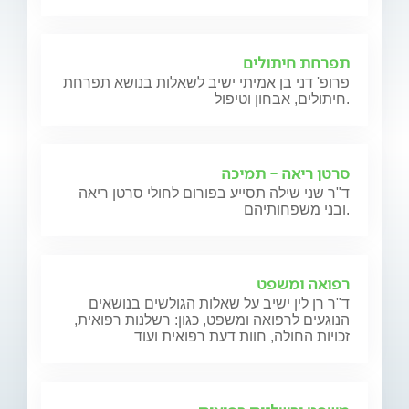
תפרחת חיתולים
פרופ' דני בן אמיתי ישיב לשאלות בנושא תפרחת
חיתולים, אבחון וטיפול.
סרטן ריאה - תמיכה
ד"ר שני שילה תסייע בפורום לחולי סרטן ריאה
ובני משפחותיהם.
רפואה ומשפט
ד"ר רן לין ישיב על שאלות הגולשים בנושאים
הנוגעים לרפואה ומשפט, כגון: רשלנות רפואית,
זכויות החולה, חוות דעת רפואית ועוד