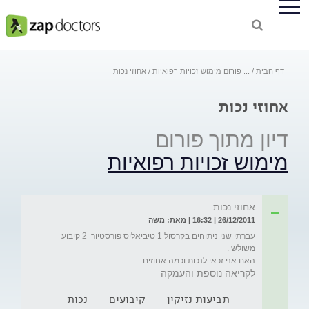
דף הבית
...
פורום מימוש זכויות רפואיות
אחוזי נכות
אחוזי נכות
דיון מתוך פורום
מימוש זכויות רפואיות
אחוזי נכות
26/12/2011 | 16:32 | מאת: משה
עברתי שני ניתוחים בקרסול 1 טיביאליס פורסטיור  2 קיבוע 
האם אני זכאי לנכות וכמה אחוזים
לקריאה נוספת והעמקה
תביעות נזיקין
קיבועים
נכות