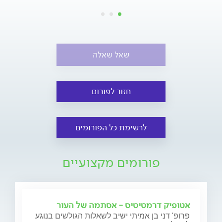
שאל שאלה
חזור לפורום
לרשימת כל הפורומים
פורומים מקצועיים
אטופיק דרמטיטיס - אסתמה של העור
פרופ' דני בן אמיתי ישיב לשאלות הגולשים בנוגע