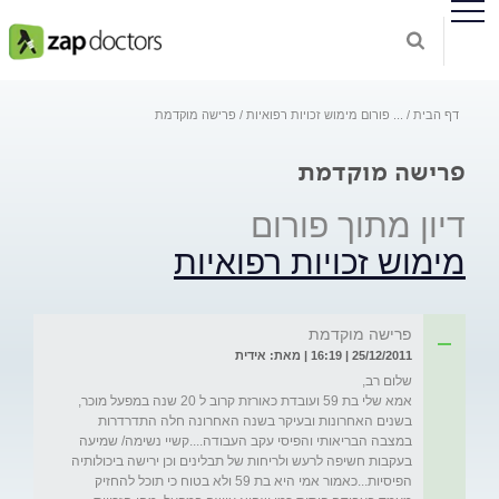
דף הבית
...
פורום מימוש זכויות רפואיות
פרישה מוקדמת
פרישה מוקדמת
דיון מתוך פורום
מימוש זכויות רפואיות
פרישה מוקדמת
25/12/2011 | 16:19 | מאת: אידית
אמא שלי בת 59 ועובדת כאורזת קרוב ל 20 שנה במפעל מוכר, 
בשנים האחרונות ובעיקר בשנה האחרונה חלה התדרדרות 
במצבה הבריאותי והפיסי עקב העבודה....קשיי נשימה/ שמיעה 
בעקבות חשיפה לרעש ולריחות של תבלינים וכן ירישה ביכולותיה 
הפיסיות...כאמור אמי היא בת 59 ולא בטוח כי תוכל להחזיק 