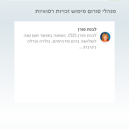
מנהלי פורום מימוש זכויות רפואיות
לבנת פורן
לבנת פורן (52), נשואה באושר ואם גאה
לשלושה בנים מדהימים. נולדה וגדלה
בקיבוץ...