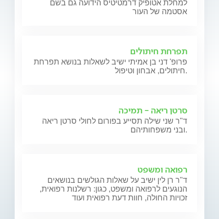
למחלת אטופיק דרמטיטיס הידועה גם בשם
אסטמה של העור
תפרחת חיתולים
פרופ' דני בן אמיתי ישיב לשאלות בנושא תפרחת
חיתולים, אבחון וטיפול.
סרטן ריאה - תמיכה
ד"ר שני שילה תסייע בפורום לחולי סרטן ריאה
ובני משפחותיהם.
רפואה ומשפט
ד"ר רן לין ישיב על שאלות הגולשים בנושאים
הנוגעים לרפואה ומשפט, כגון: רשלנות רפואית,
זכויות החולה, חוות דעת רפואית ועוד