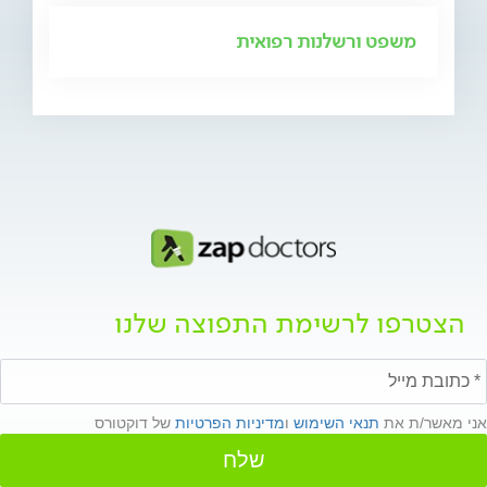
משפט ורשלנות רפואית
הצטרפו לרשימת התפוצה שלנו
אני מאשר/ת את
תנאי השימוש
ו
מדיניות הפרטיות
של דוקטורס
שלח