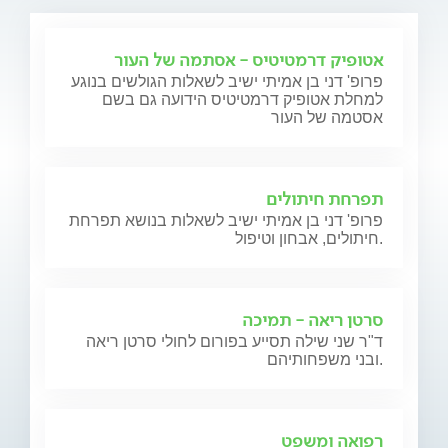
אטופיק דרמטיטיס - אסתמה של העור
פרופ' דני בן אמיתי ישיב לשאלות הגולשים בנוגע
למחלת אטופיק דרמטיטיס הידועה גם בשם
אסטמה של העור
תפרחת חיתולים
פרופ' דני בן אמיתי ישיב לשאלות בנושא תפרחת
חיתולים, אבחון וטיפול.
סרטן ריאה - תמיכה
ד"ר שני שילה תסייע בפורום לחולי סרטן ריאה
ובני משפחותיהם.
רפואה ומשפט