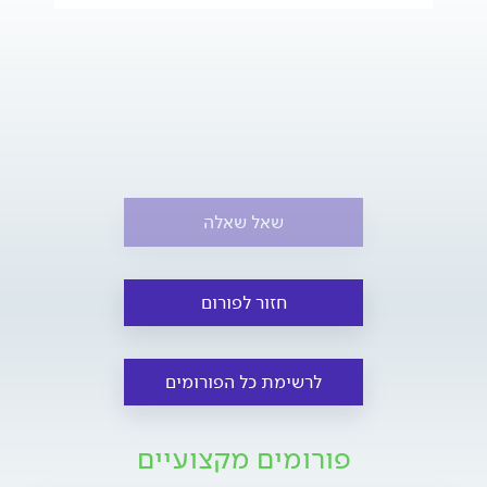
שאל שאלה
חזור לפורום
לרשימת כל הפורומים
פורומים מקצועיים