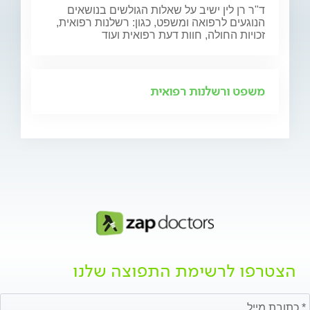
ד"ר רן לין ישיב על שאלות הגולשים בנושאים
הנוגעים לרפואה ומשפט, כגון: רשלנות רפואית,
זכויות החולה, חוות דעת רפואית ועוד
משפט ורשלנות רפואית
הצטרפו לרשימת התפוצה שלנו