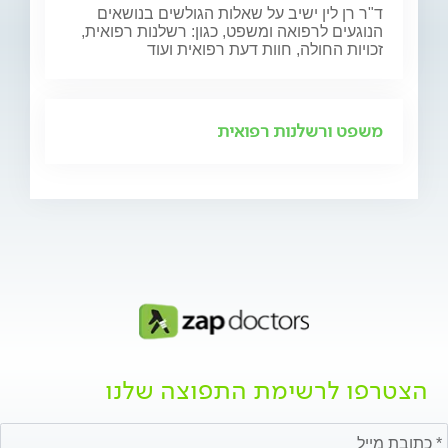
ד"ר רן לין ישיב על שאלות הגולשים בנושאים
הנוגעים לרפואה ומשפט, כגון: רשלנות רפואית,
זכויות החולה, חוות דעת רפואית ועוד
משפט ורשלנות רפואית
הצטרפו לרשימת התפוצה שלנו