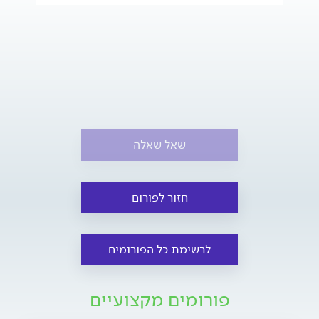
שאל שאלה
חזור לפורום
לרשימת כל הפורומים
פורומים מקצועיים