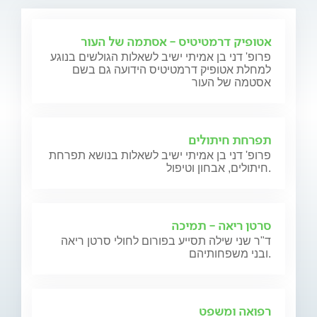
אטופיק דרמטיטיס - אסתמה של העור
פרופ' דני בן אמיתי ישיב לשאלות הגולשים בנוגע
למחלת אטופיק דרמטיטיס הידועה גם בשם
אסטמה של העור
תפרחת חיתולים
פרופ' דני בן אמיתי ישיב לשאלות בנושא תפרחת
חיתולים, אבחון וטיפול.
סרטן ריאה - תמיכה
ד"ר שני שילה תסייע בפורום לחולי סרטן ריאה
ובני משפחותיהם.
רפואה ומשפט