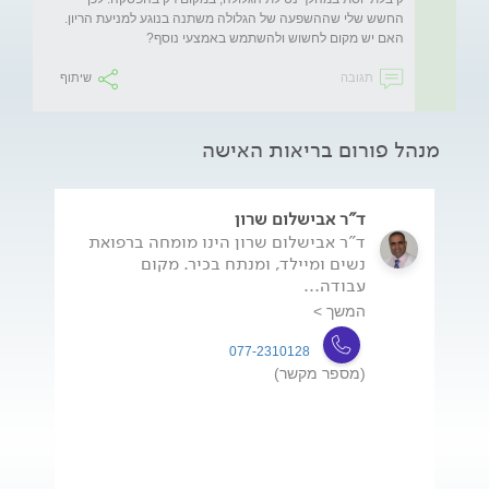
החשש שלי שההשפעה של הגלולה משתנה בנוגע למניעת הריון. 
האם יש מקום לחשוש ולהשתמש באמצעי נוסף?
תגובה
שיתוף
מנהל פורום בריאות האישה
ד"ר אבישלום שרון
ד"ר אבישלום שרון הינו מומחה ברפואת
נשים ומיילד, ומנתח בכיר. מקום
עבודה...
המשך >
077-2310128
(מספר מקשר)